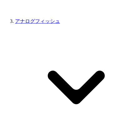
アナログフィッシュ