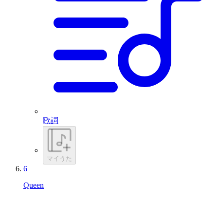
歌詞
マイうた
6
Queen