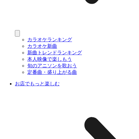
カラオケランキング
カラオケ新曲
新曲トレンドランキング
本人映像で楽しもう
旬のアニソンを歌おう
定番曲・盛り上がる曲
お店でもっと楽しむ