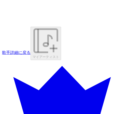
歌手詳細に戻る
マイアーティスト