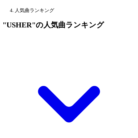
人気曲ランキング
"USHER"の人気曲ランキング