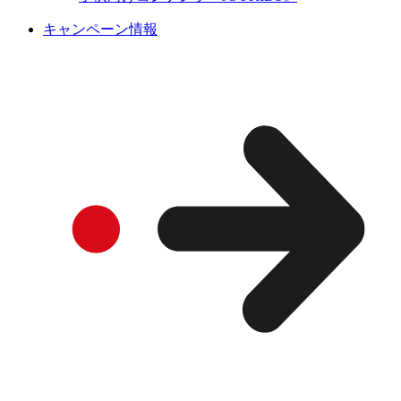
キャンペーン情報