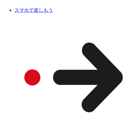
スマホで楽しもう