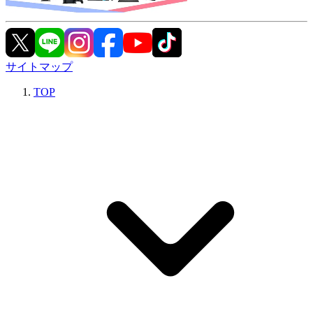
サイトマップ
TOP