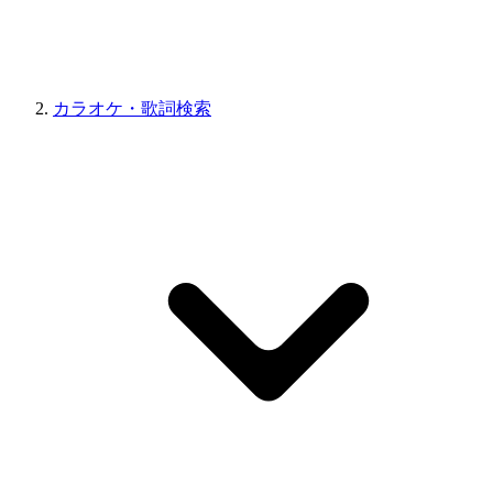
カラオケ・歌詞検索