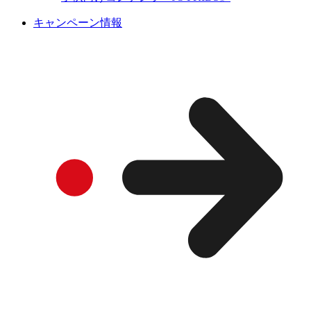
キャンペーン情報