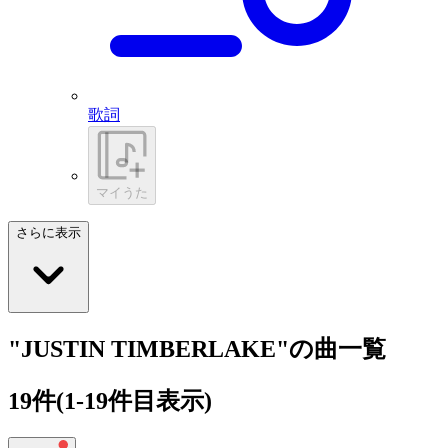
歌詞
マイうた
さらに表示
"JUSTIN TIMBERLAKE"の曲一覧
19
件
(1-19件目表示)