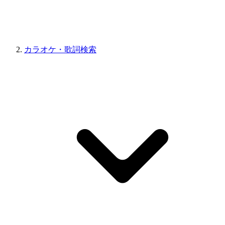
カラオケ・歌詞検索