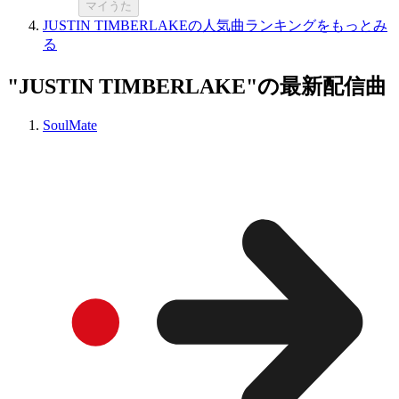
マイうた
JUSTIN TIMBERLAKEの人気曲ランキングをもっとみ
る
"JUSTIN TIMBERLAKE"の最新配信曲
SoulMate