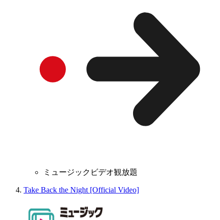
ミュージックビデオ観放題
Take Back the Night [Official Video]