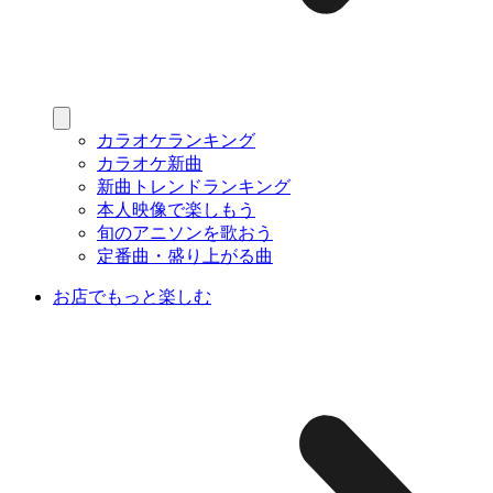
カラオケランキング
カラオケ新曲
新曲トレンドランキング
本人映像で楽しもう
旬のアニソンを歌おう
定番曲・盛り上がる曲
お店でもっと楽しむ