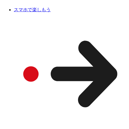
スマホで楽しもう