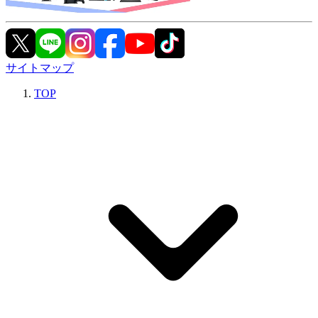
サイトマップ
TOP