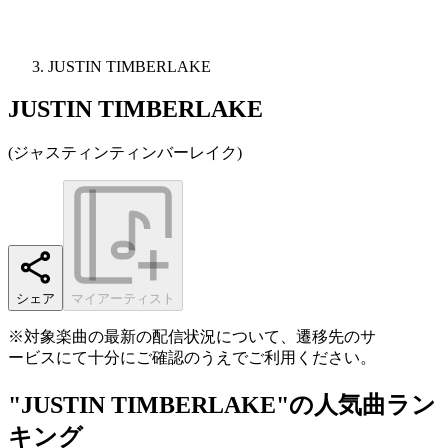
JUSTIN TIMBERLAKE
JUSTIN TIMBERLAKE
(
ジャスティンティンバーレイク
)
シェア
マイアーティスト
※対象楽曲の最新の配信状況について、遷移先のサ
ービスにて十分にご確認のうえでご利用ください。
"JUSTIN TIMBERLAKE"の人気曲ラン
キング