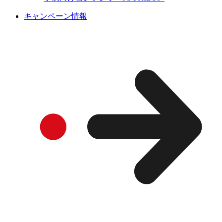
キャンペーン情報