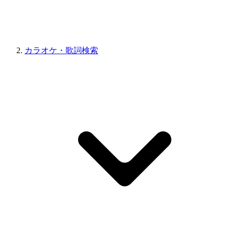
カラオケ・歌詞検索