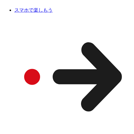
スマホで楽しもう