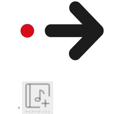
マイアーティスト