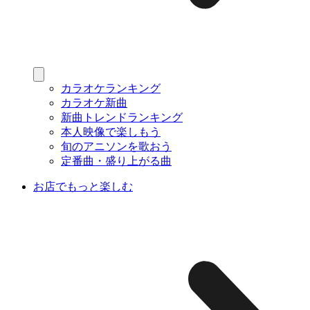
カラオケランキング
カラオケ新曲
新曲トレンドランキング
本人映像で楽しもう
旬のアニソンを歌おう
定番曲・盛り上がる曲
お店でもっと楽しむ