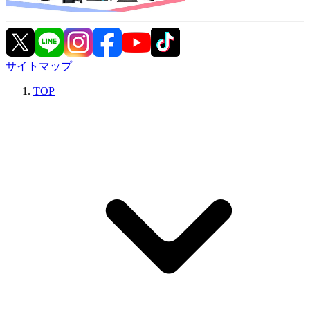
サイトマップ
TOP