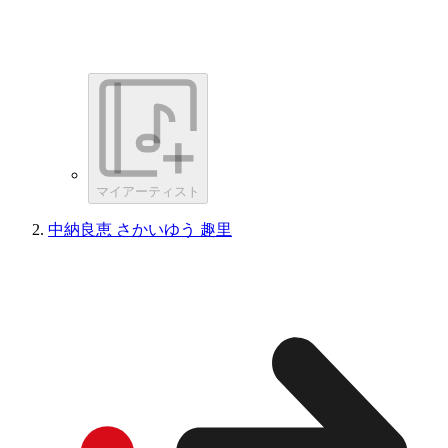
マイアーティスト
中納良恵 さかいゆう 趣里