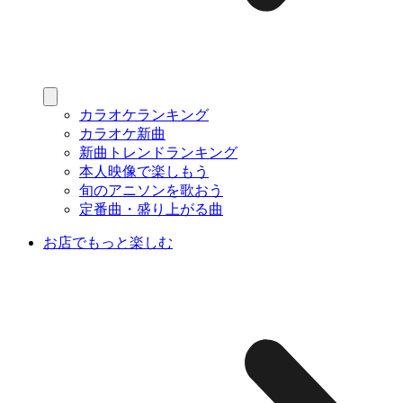
カラオケランキング
カラオケ新曲
新曲トレンドランキング
本人映像で楽しもう
旬のアニソンを歌おう
定番曲・盛り上がる曲
お店でもっと楽しむ