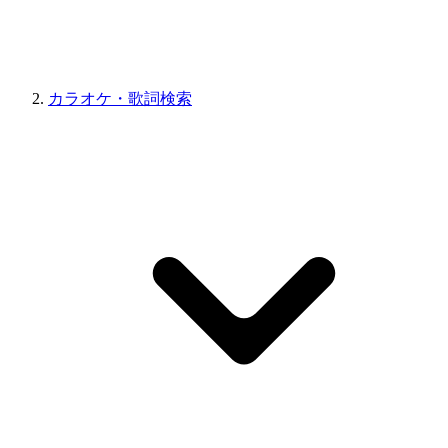
カラオケ・歌詞検索