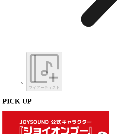
マイアーティスト
PICK UP