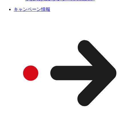
キャンペーン情報