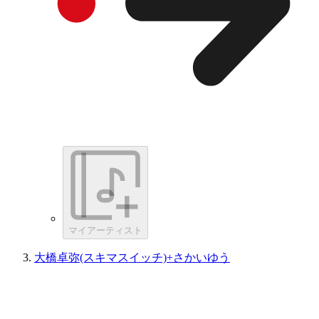
マイアーティスト
大橋卓弥(スキマスイッチ)+さかいゆう