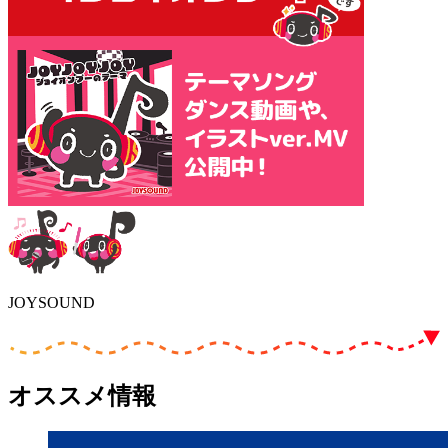
JOYSOUND
オススメ情報