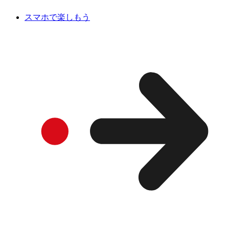
スマホで楽しもう