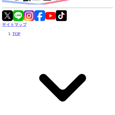
サイトマップ
TOP