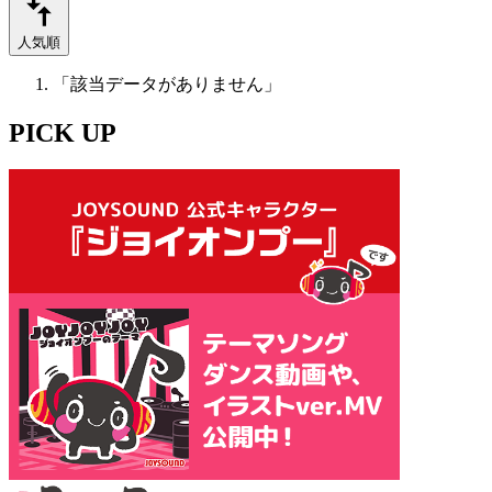
人気順
「該当データがありません」
PICK UP