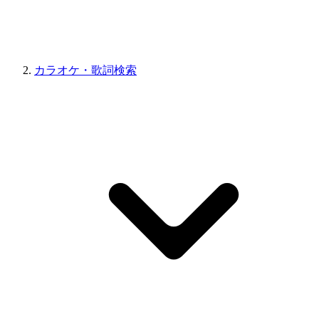
カラオケ・歌詞検索