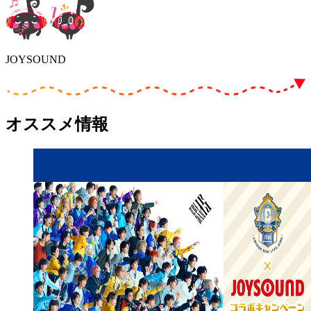
JOYSOUND
オススメ情報