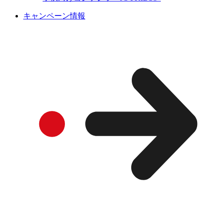
キャンペーン情報