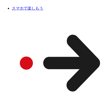
スマホで楽しもう