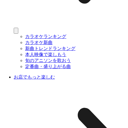
カラオケランキング
カラオケ新曲
新曲トレンドランキング
本人映像で楽しもう
旬のアニソンを歌おう
定番曲・盛り上がる曲
お店でもっと楽しむ