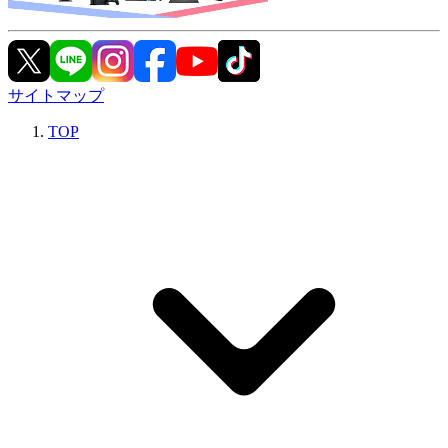
サイトマップ
TOP