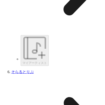
マイアーティスト
そらるとりぶ