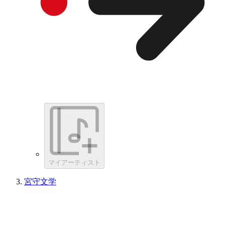
マイアーティスト
宮守文学