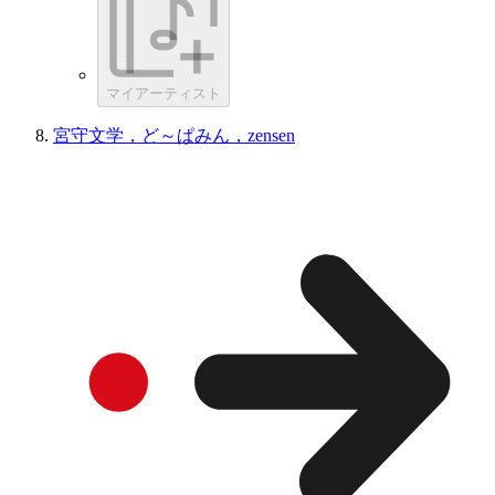
マイアーティスト
宮守文学，ど～ぱみん，zensen