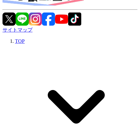
サイトマップ
TOP