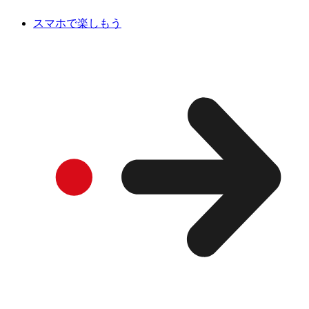
スマホで楽しもう