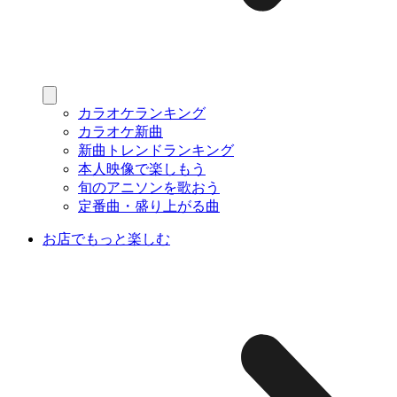
カラオケランキング
カラオケ新曲
新曲トレンドランキング
本人映像で楽しもう
旬のアニソンを歌おう
定番曲・盛り上がる曲
お店でもっと楽しむ