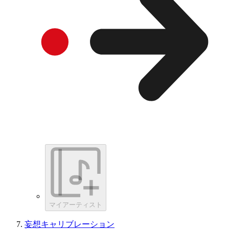
マイアーティスト
妄想キャリブレーション