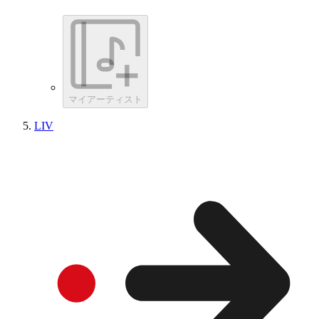
マイアーティスト
LIV