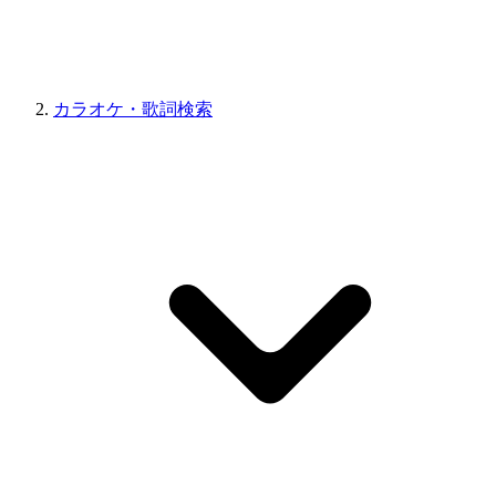
カラオケ・歌詞検索