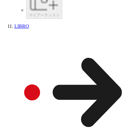
マイアーティスト
LIBRO