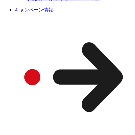
キャンペーン情報