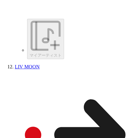
マイアーティスト
LIV MOON