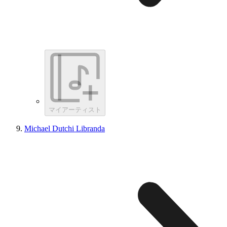
マイアーティスト
Michael Dutchi Libranda