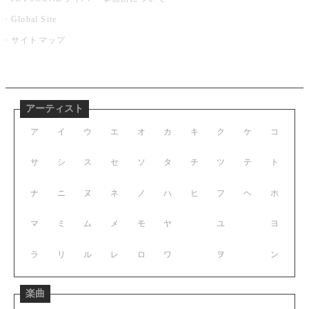
Global Site
サイトマップ
アーティスト
ア
イ
ウ
エ
オ
カ
キ
ク
ケ
コ
サ
シ
ス
セ
ソ
タ
チ
ツ
テ
ト
ナ
ニ
ヌ
ネ
ノ
ハ
ヒ
フ
ヘ
ホ
マ
ミ
ム
メ
モ
ヤ
ユ
ヨ
ラ
リ
ル
レ
ロ
ワ
ヲ
ン
楽曲