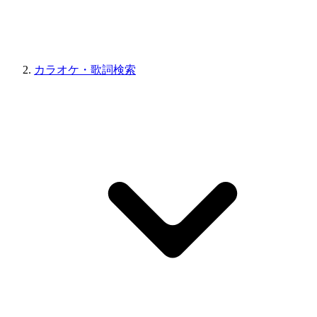
カラオケ・歌詞検索