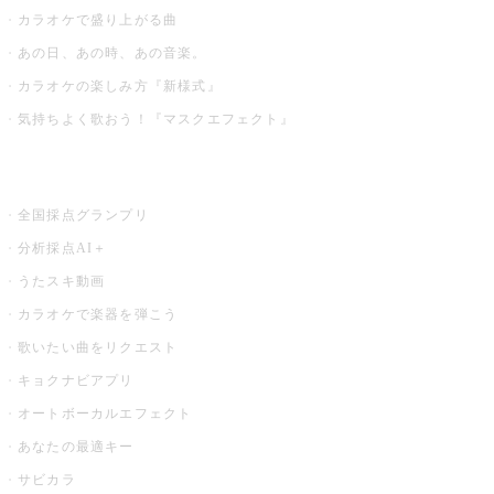
カラオケで盛り上がる曲
あの日、あの時、あの音楽。
カラオケの楽しみ方『新様式』
気持ちよく歌おう！『マスクエフェクト』
お店でもっと楽しむ
全国採点グランプリ
分析採点AI＋
うたスキ動画
カラオケで楽器を弾こう
歌いたい曲をリクエスト
キョクナビアプリ
オートボーカルエフェクト
あなたの最適キー
サビカラ