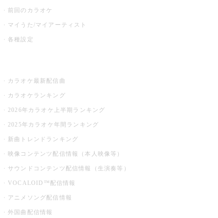
前回のカラオケ
マイうた/マイアーティスト
各種設定
お店でカラオケ
カラオケ最新配信曲
カラオケランキング
2026年カラオケ上半期ランキング
2025年カラオケ年間ランキング
新曲トレンドランキング
映像コンテンツ配信情報（本人映像等）
サウンドコンテンツ配信情報（生演奏等）
VOCALOID™配信情報
アニメソング配信情報
外国曲配信情報