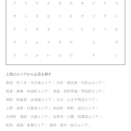
ア
イ
ウ
エ
オ
カ
キ
ク
ケ
コ
サ
シ
ス
セ
ソ
タ
チ
ツ
テ
ト
ナ
ニ
ヌ
ネ
ノ
ハ
ヒ
フ
ヘ
ホ
マ
ミ
ム
メ
モ
ヤ
ユ
ヨ
ラ
リ
ル
レ
ロ
ワ
ヲ
ン
人気のエリアからお店を探す
新宿・代々木・大久保エリア
渋谷・恵比寿・代官山エリア
銀座・新橋・有楽町エリア
池袋・高田馬場・早稲田エリア
神田・秋葉原・水道橋エリア
立川・八王子周辺エリア
上野・浅草・日暮里エリア
浜松町・田町・品川エリア
大井町・蒲田・大森エリア
吉祥寺・三鷹・武蔵境エリア
町田・稲城・多摩エリア
調布・府中・狛江エリア