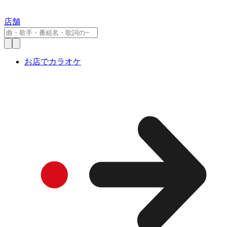
店舗
お店でカラオケ