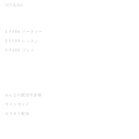
JOYKIDS
X PARK
X PARK パーティー
X PARK レッスン
X PARK プレイ
みるハコ
うたスキ ミュージックポスト
みんなの配信中楽曲
サイトガイド
カラオケ配信
家庭用カラオケ