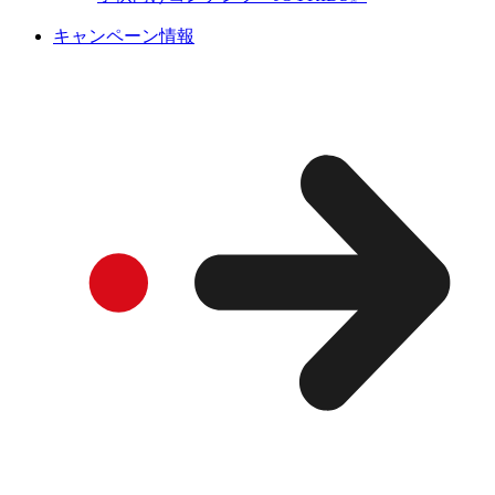
キャンペーン情報