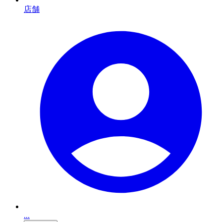
店舗
...