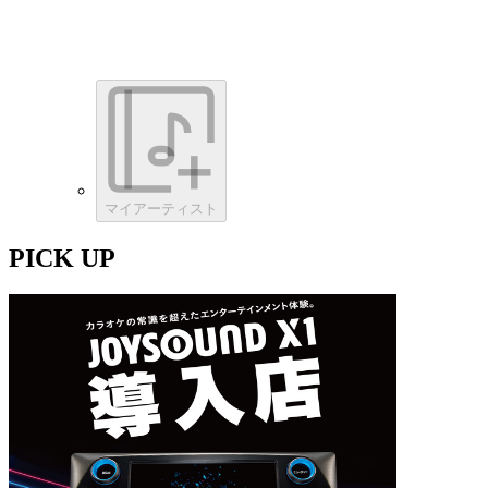
マイアーティスト
PICK UP