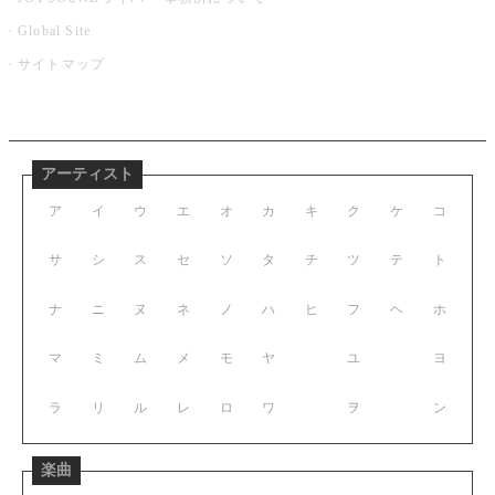
Global Site
サイトマップ
アーティスト
ア
イ
ウ
エ
オ
カ
キ
ク
ケ
コ
サ
シ
ス
セ
ソ
タ
チ
ツ
テ
ト
ナ
ニ
ヌ
ネ
ノ
ハ
ヒ
フ
ヘ
ホ
マ
ミ
ム
メ
モ
ヤ
ユ
ヨ
ラ
リ
ル
レ
ロ
ワ
ヲ
ン
楽曲