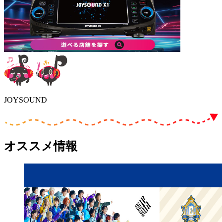
JOYSOUND
オススメ情報