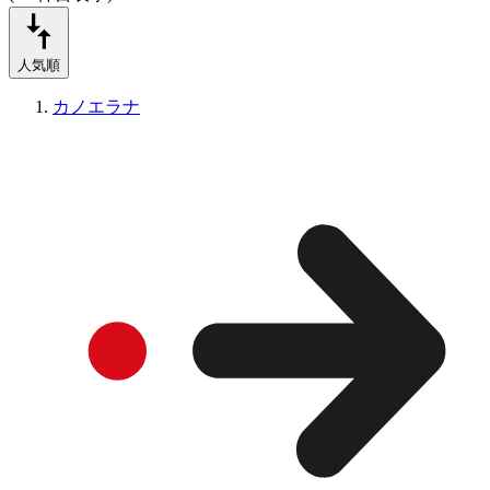
人気順
カノエラナ