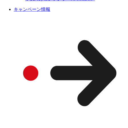
キャンペーン情報