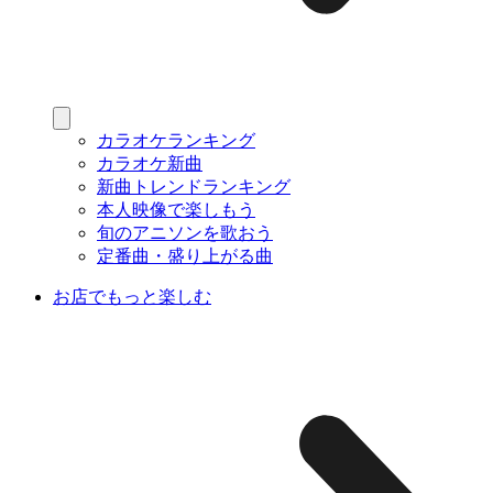
カラオケランキング
カラオケ新曲
新曲トレンドランキング
本人映像で楽しもう
旬のアニソンを歌おう
定番曲・盛り上がる曲
お店でもっと楽しむ