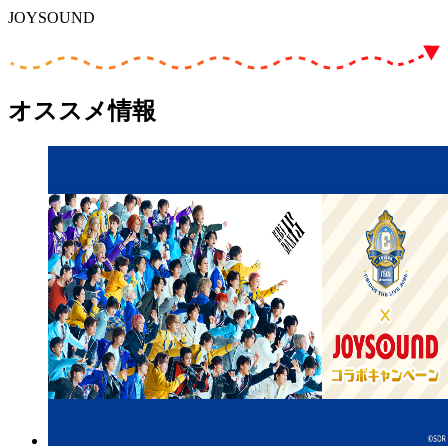
JOYSOUND
オススメ情報