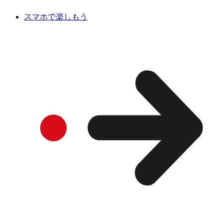
スマホで楽しもう