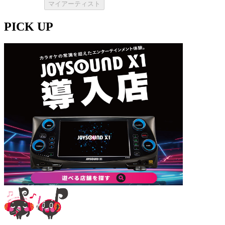
マイアーティスト
PICK UP