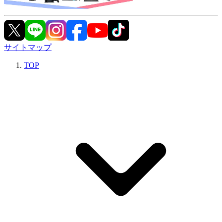
サイトマップ
TOP