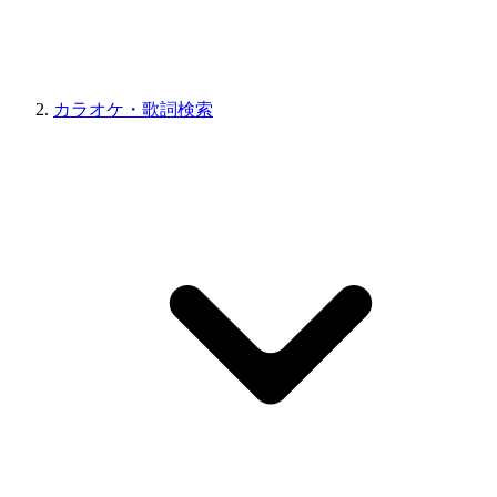
カラオケ・歌詞検索