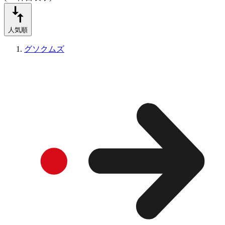
人気順
グソクムズ