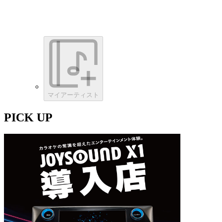
マイアーティスト
PICK UP