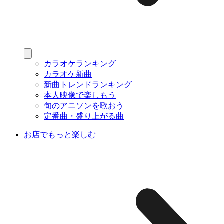
カラオケランキング
カラオケ新曲
新曲トレンドランキング
本人映像で楽しもう
旬のアニソンを歌おう
定番曲・盛り上がる曲
お店でもっと楽しむ