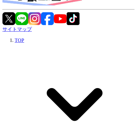
サイトマップ
TOP