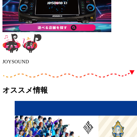
JOYSOUND
オススメ情報