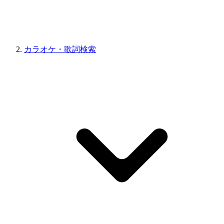
カラオケ・歌詞検索