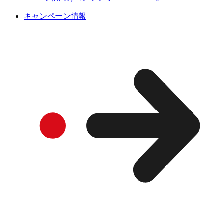
キャンペーン情報