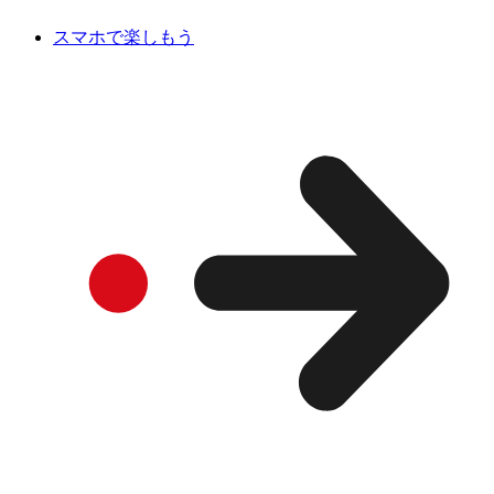
スマホで楽しもう