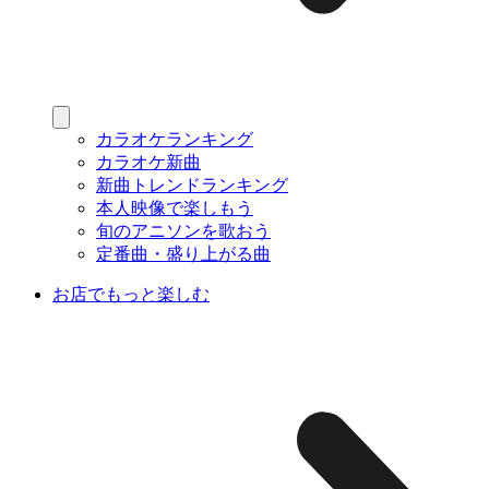
カラオケランキング
カラオケ新曲
新曲トレンドランキング
本人映像で楽しもう
旬のアニソンを歌おう
定番曲・盛り上がる曲
お店でもっと楽しむ