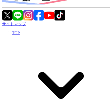
サイトマップ
TOP