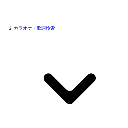
カラオケ・歌詞検索