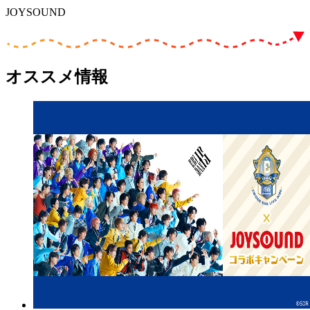
JOYSOUND
オススメ情報