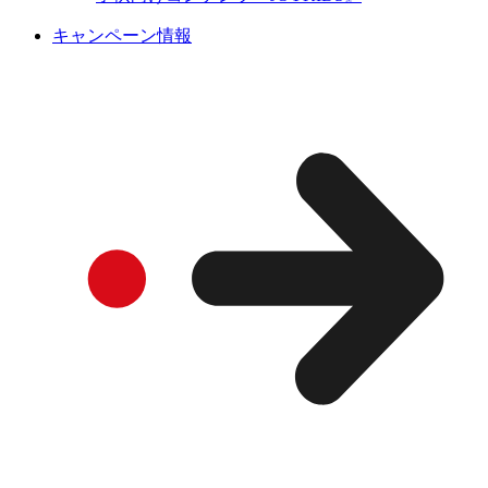
キャンペーン情報