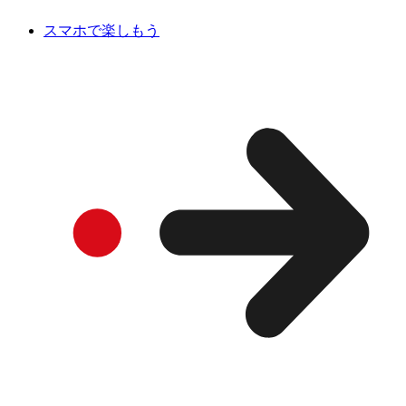
スマホで楽しもう