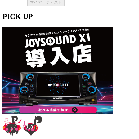
マイアーティスト
PICK UP