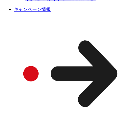
キャンペーン情報