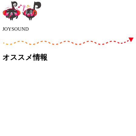
JOYSOUND
オススメ情報