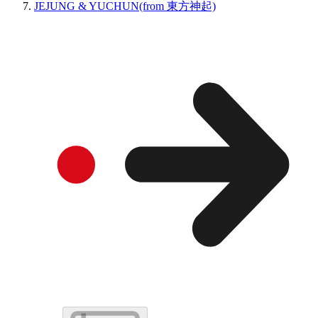
JEJUNG & YUCHUN(from 東方神起)