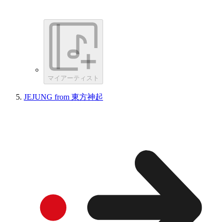
マイアーティスト
JEJUNG from 東方神起