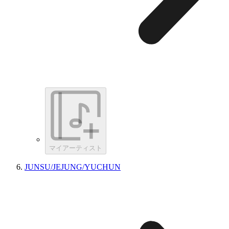
マイアーティスト
JUNSU/JEJUNG/YUCHUN