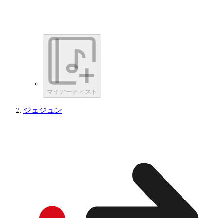
マイアーティスト
ジェジュン