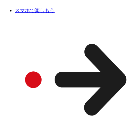
スマホで楽しもう