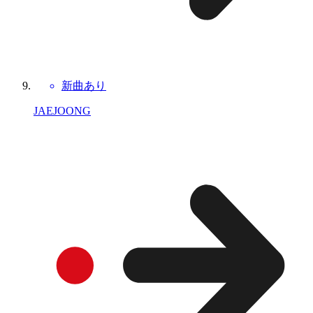
新曲あり
JAEJOONG