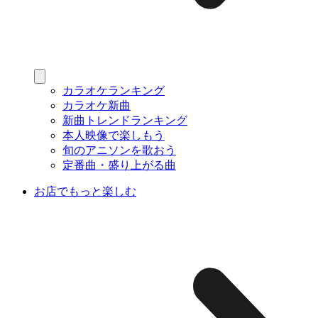
カラオケランキング
カラオケ新曲
新曲トレンドランキング
本人映像で楽しもう
旬のアニソンを歌おう
定番曲・盛り上がる曲
お店でもっと楽しむ