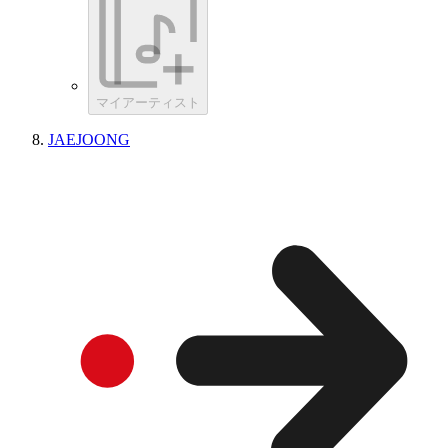
マイアーティスト
JAEJOONG