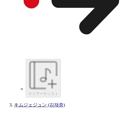
マイアーティスト
キムジェジュン (김재중)