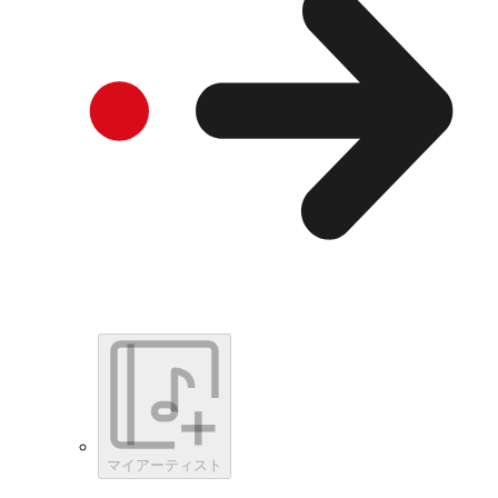
マイアーティスト