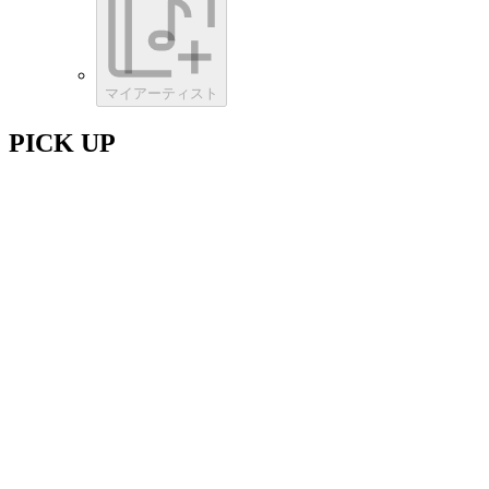
マイアーティスト
PICK UP