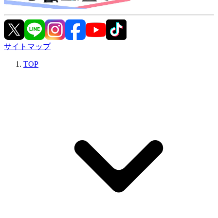
サイトマップ
TOP