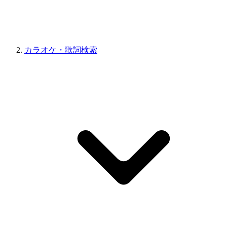
カラオケ・歌詞検索