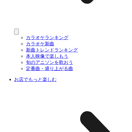
カラオケランキング
カラオケ新曲
新曲トレンドランキング
本人映像で楽しもう
旬のアニソンを歌おう
定番曲・盛り上がる曲
お店でもっと楽しむ