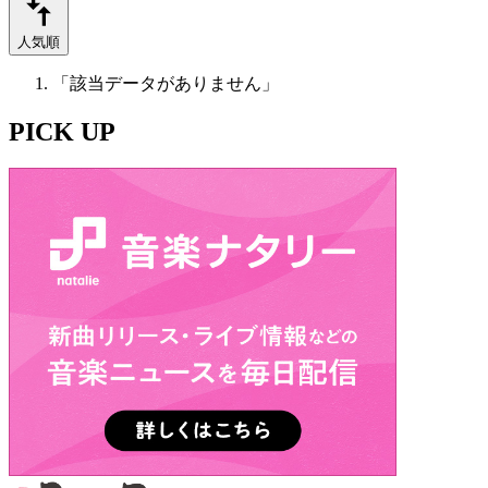
人気順
「該当データがありません」
PICK UP