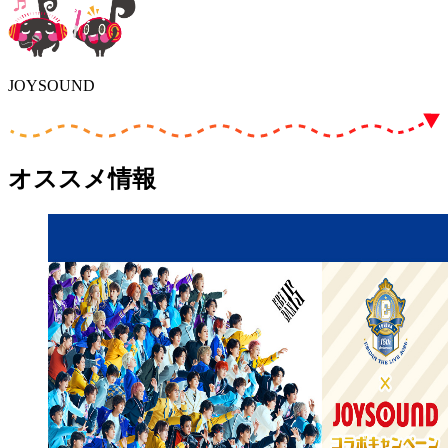
JOYSOUND
オススメ情報