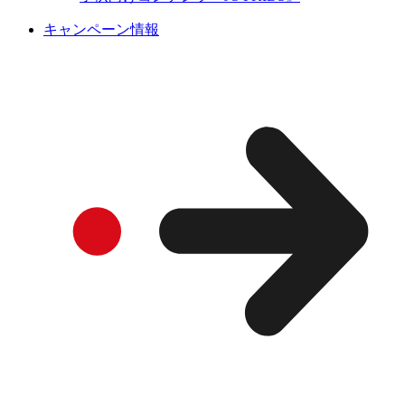
キャンペーン情報