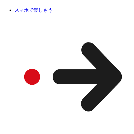
スマホで楽しもう