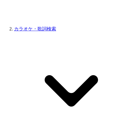
カラオケ・歌詞検索