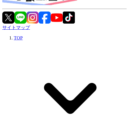
サイトマップ
TOP