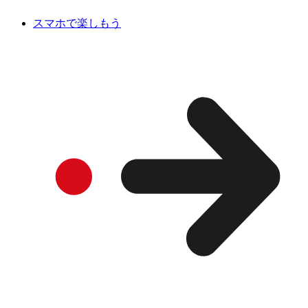
スマホで楽しもう