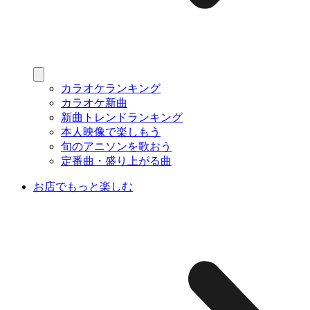
カラオケランキング
カラオケ新曲
新曲トレンドランキング
本人映像で楽しもう
旬のアニソンを歌おう
定番曲・盛り上がる曲
お店でもっと楽しむ