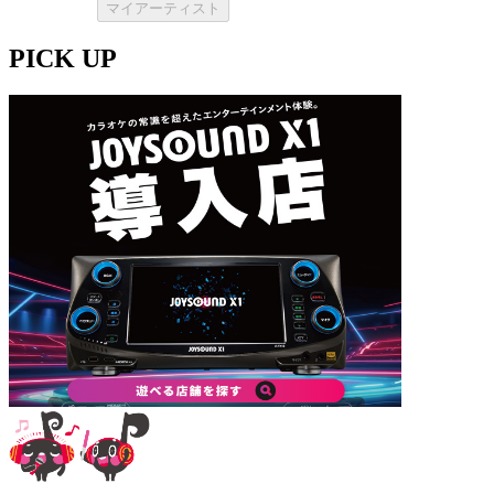
マイアーティスト
PICK UP