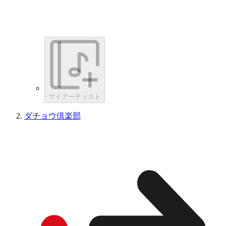
マイアーティスト
ダチョウ倶楽部