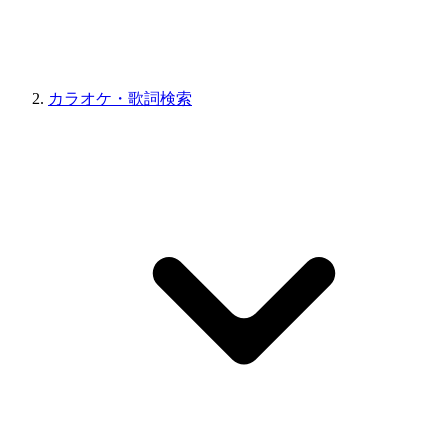
カラオケ・歌詞検索