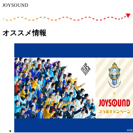
JOYSOUND
オススメ情報