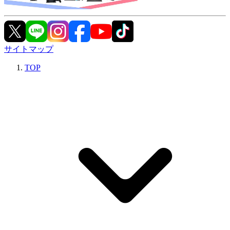
サイトマップ
TOP