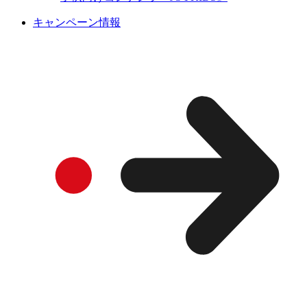
キャンペーン情報