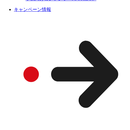
キャンペーン情報