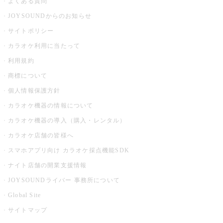
よくある質問
JOYSOUNDからのお知らせ
サイトポリシー
カラオケ利用に当たって
利用規約
商標について
個人情報保護方針
カラオケ機器の情報について
カラオケ機器の導入（購入・レンタル）
カラオケ店舗の皆様へ
スマホアプリ向け カラオケ採点機能SDK
ナイト店舗の開業支援情報
JOYSOUNDライバー 事務所について
Global Site
サイトマップ