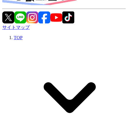
サイトマップ
TOP