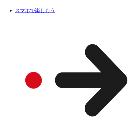
スマホで楽しもう