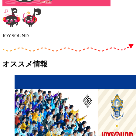
JOYSOUND
オススメ情報