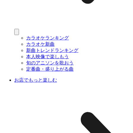
カラオケランキング
カラオケ新曲
新曲トレンドランキング
本人映像で楽しもう
旬のアニソンを歌おう
定番曲・盛り上がる曲
お店でもっと楽しむ