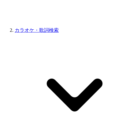
カラオケ・歌詞検索