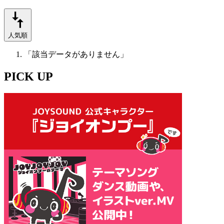
人気順
「該当データがありません」
PICK UP