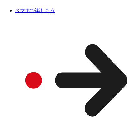
スマホで楽しもう