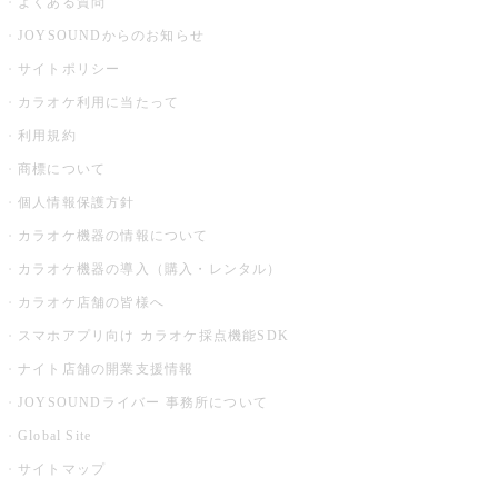
よくある質問
JOYSOUNDからのお知らせ
サイトポリシー
カラオケ利用に当たって
利用規約
商標について
個人情報保護方針
カラオケ機器の情報について
カラオケ機器の導入（購入・レンタル）
カラオケ店舗の皆様へ
スマホアプリ向け カラオケ採点機能SDK
ナイト店舗の開業支援情報
JOYSOUNDライバー 事務所について
Global Site
サイトマップ