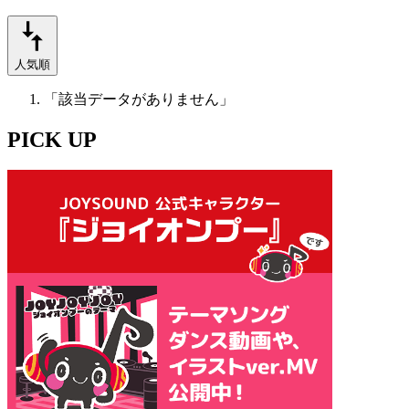
人気順
「該当データがありません」
PICK UP