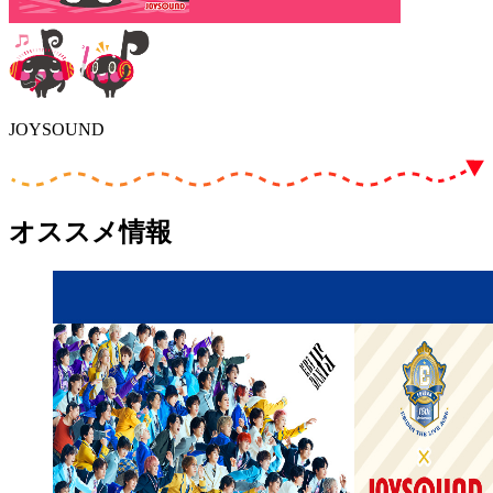
JOYSOUND
オススメ情報