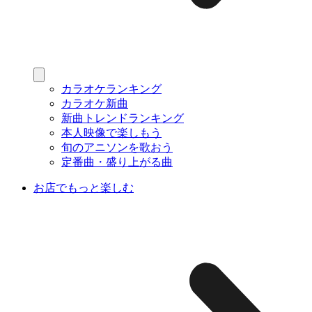
カラオケランキング
カラオケ新曲
新曲トレンドランキング
本人映像で楽しもう
旬のアニソンを歌おう
定番曲・盛り上がる曲
お店でもっと楽しむ