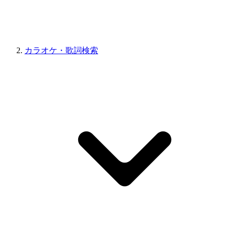
カラオケ・歌詞検索