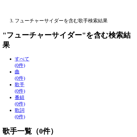
フューチャーサイダーを含む歌手検索結果
"
フューチャーサイダー
"を含む
検索結
果
すべて
(0件)
曲
(0件)
歌手
(0件)
番組
(0件)
歌詞
(0件)
歌手一覧（0件）