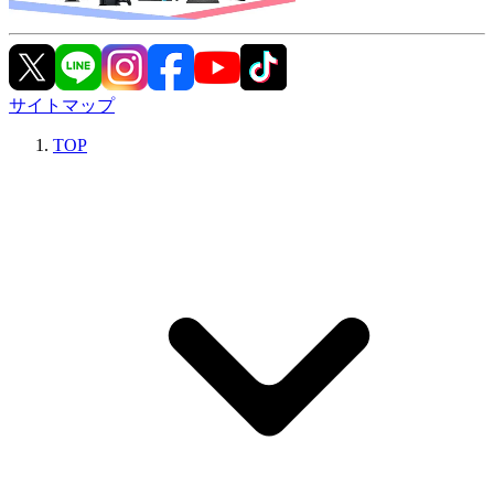
サイトマップ
TOP