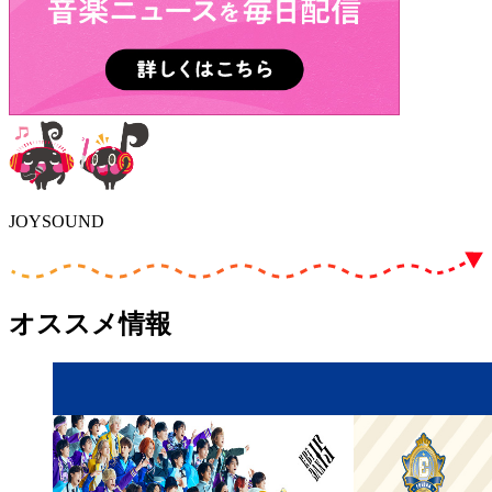
JOYSOUND
オススメ情報