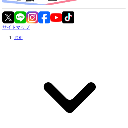
サイトマップ
TOP