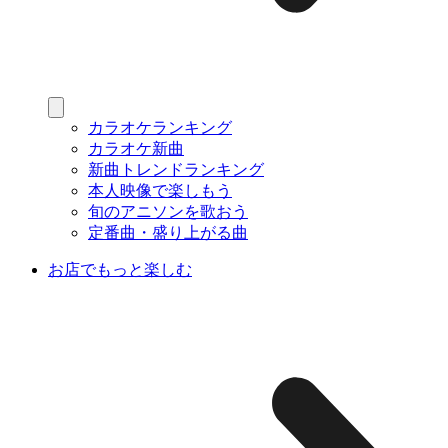
カラオケランキング
カラオケ新曲
新曲トレンドランキング
本人映像で楽しもう
旬のアニソンを歌おう
定番曲・盛り上がる曲
お店でもっと楽しむ