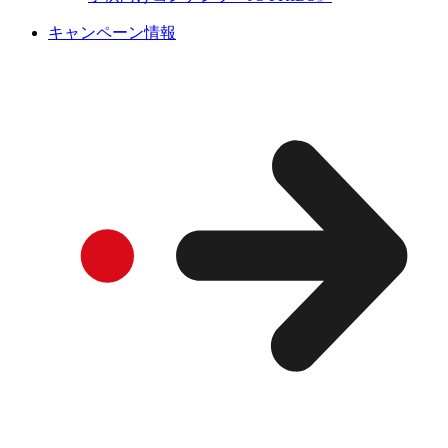
キャンペーン情報