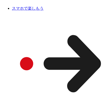
スマホで楽しもう