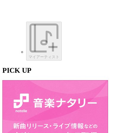
マイアーティスト
PICK UP