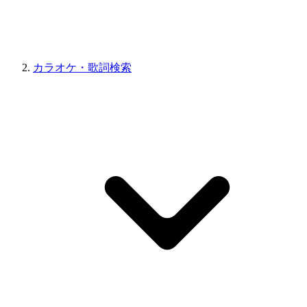
カラオケ・歌詞検索