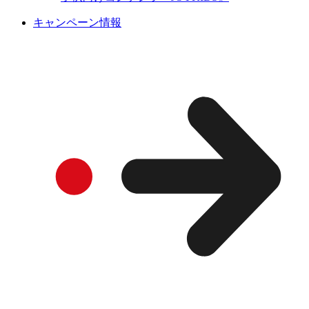
キャンペーン情報