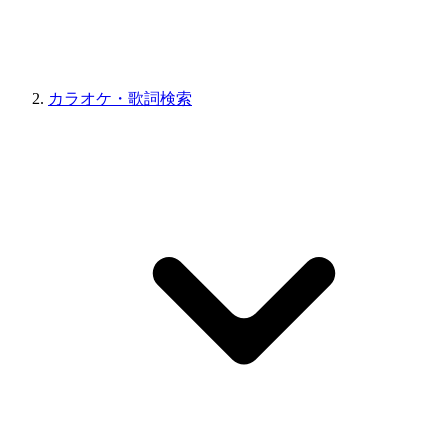
カラオケ・歌詞検索