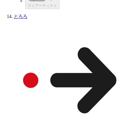
マイアーティスト
とろろ