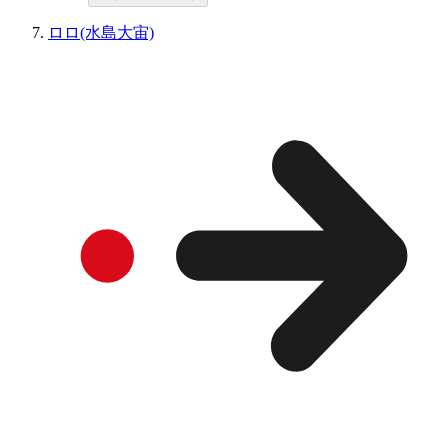
ロロ(水島大宙)