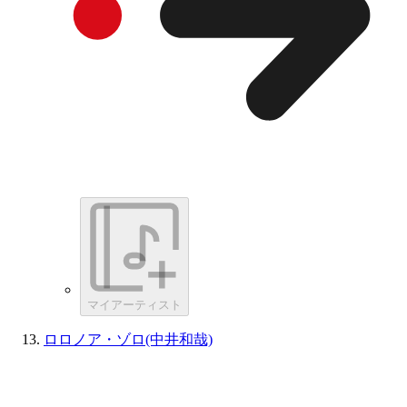
マイアーティスト
ロロノア・ゾロ(中井和哉)