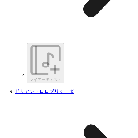
マイアーティスト
ドリアン・ロロブリジーダ