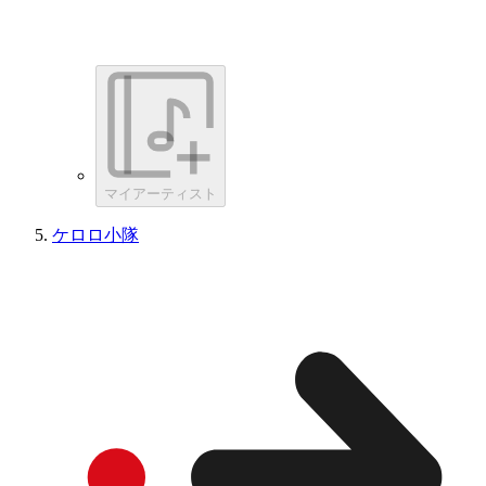
マイアーティスト
ケロロ小隊