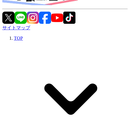
サイトマップ
TOP