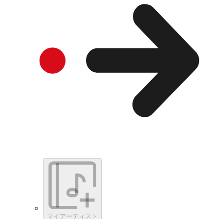
マイアーティスト