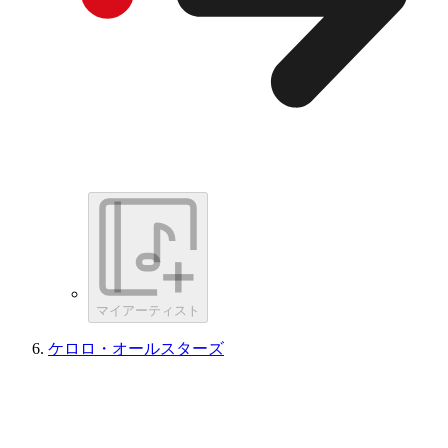
マイアーティスト
ケロロ・オールスターズ