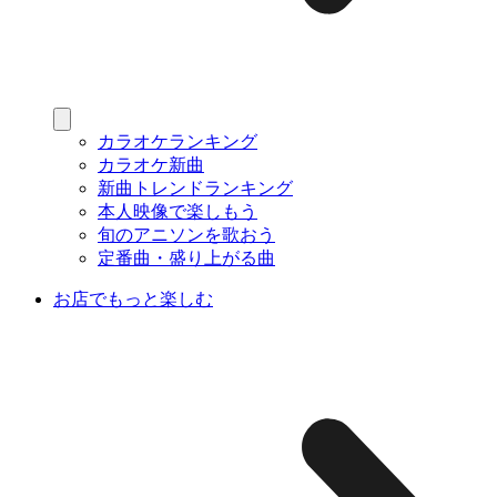
カラオケランキング
カラオケ新曲
新曲トレンドランキング
本人映像で楽しもう
旬のアニソンを歌おう
定番曲・盛り上がる曲
お店でもっと楽しむ