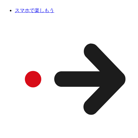
スマホで楽しもう