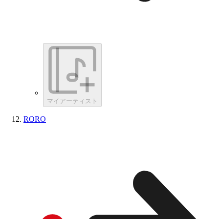
マイアーティスト
RORO