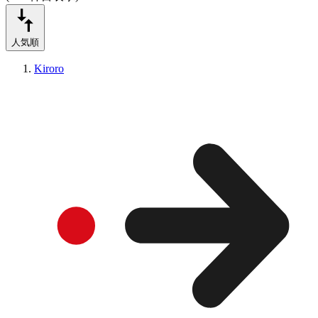
人気順
Kiroro