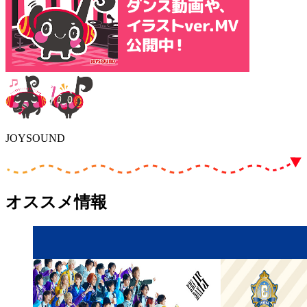
JOYSOUND
オススメ情報