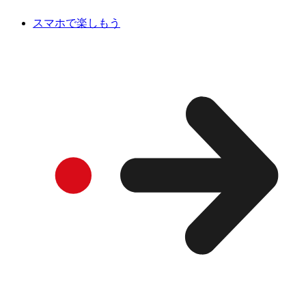
スマホで楽しもう