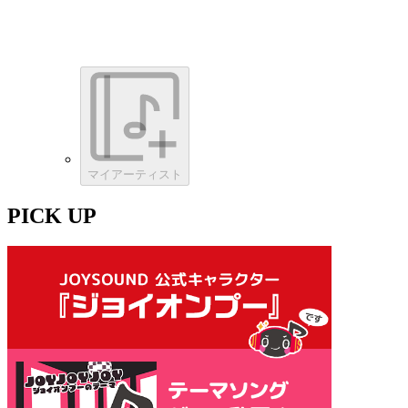
マイアーティスト
PICK UP