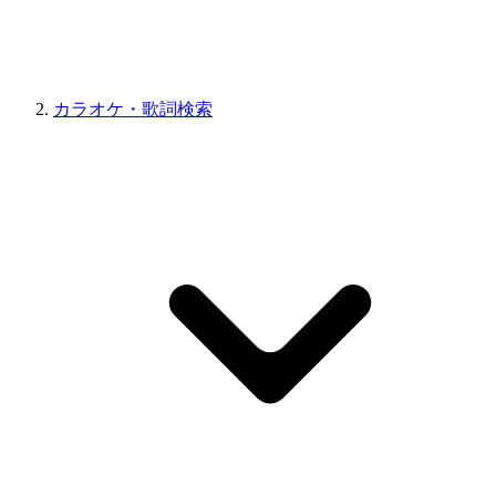
カラオケ・歌詞検索