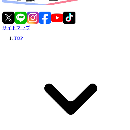
サイトマップ
TOP