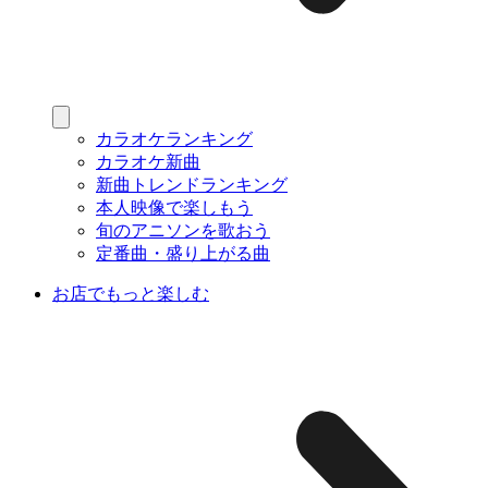
カラオケランキング
カラオケ新曲
新曲トレンドランキング
本人映像で楽しもう
旬のアニソンを歌おう
定番曲・盛り上がる曲
お店でもっと楽しむ