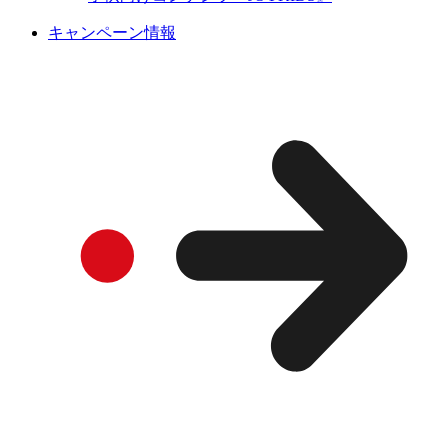
キャンペーン情報