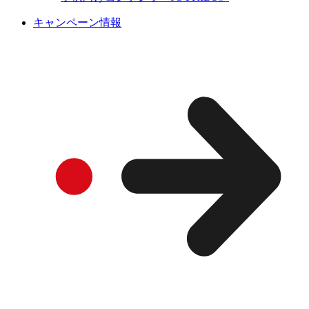
キャンペーン情報