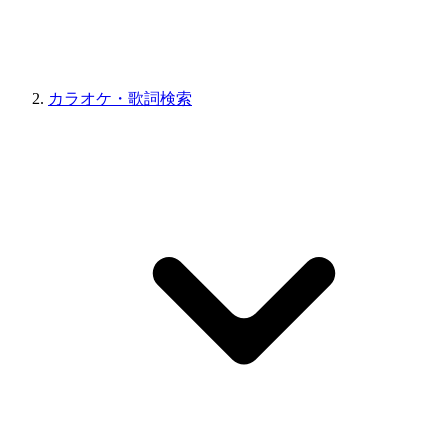
カラオケ・歌詞検索