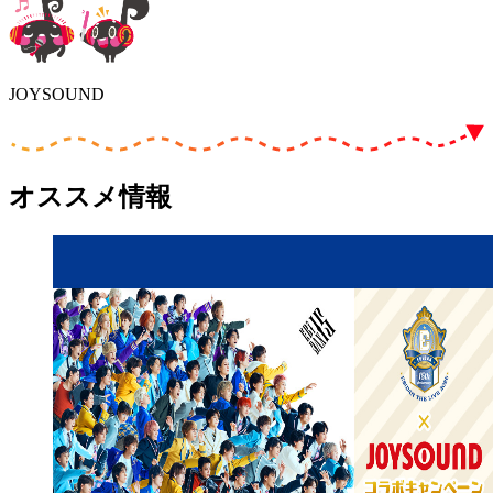
JOYSOUND
オススメ情報