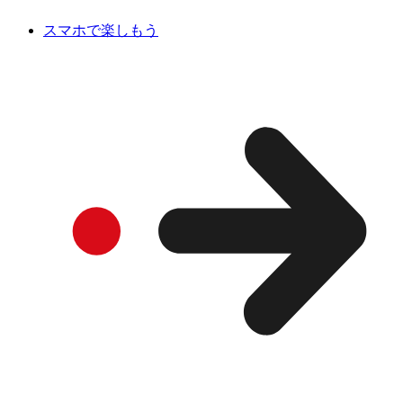
スマホで楽しもう