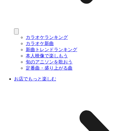
カラオケランキング
カラオケ新曲
新曲トレンドランキング
本人映像で楽しもう
旬のアニソンを歌おう
定番曲・盛り上がる曲
お店でもっと楽しむ