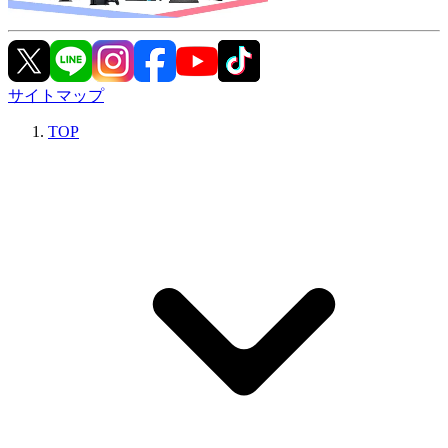
サイトマップ
TOP