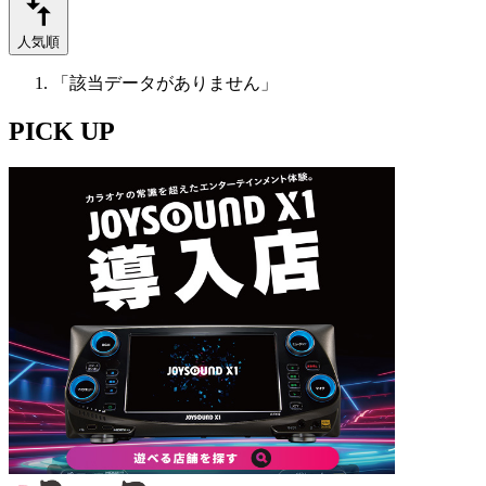
人気順
「該当データがありません」
PICK UP