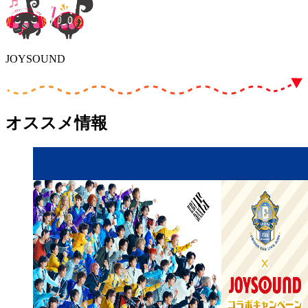
JOYSOUND
オススメ情報