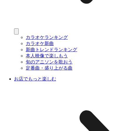
カラオケランキング
カラオケ新曲
新曲トレンドランキング
本人映像で楽しもう
旬のアニソンを歌おう
定番曲・盛り上がる曲
お店でもっと楽しむ