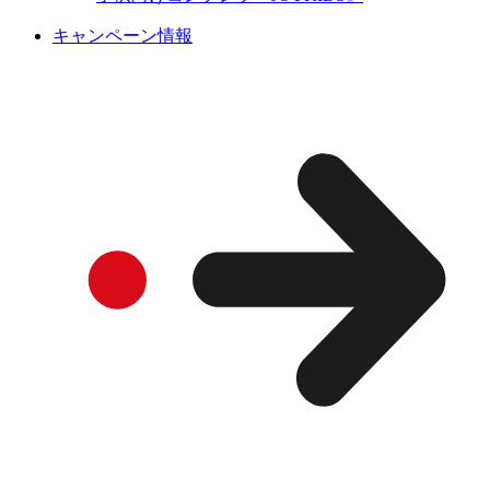
キャンペーン情報