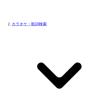
カラオケ・歌詞検索