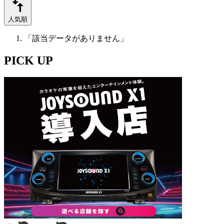
人気順
「該当データがありません」
PICK UP