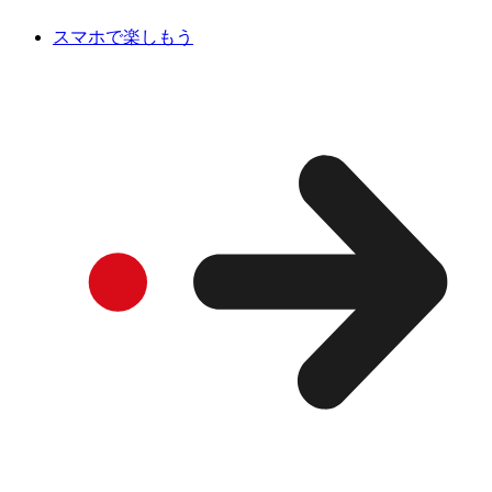
スマホで楽しもう