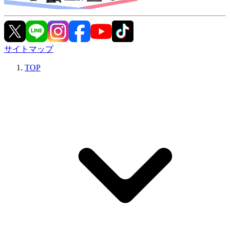
サイトマップ
TOP