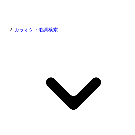
カラオケ・歌詞検索