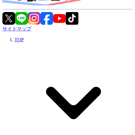
サイトマップ
TOP