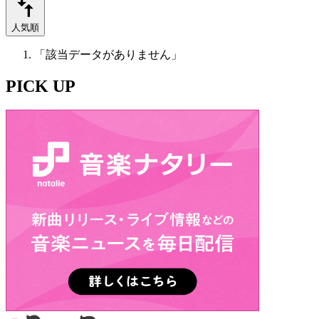
人気順
「該当データがありません」
PICK UP