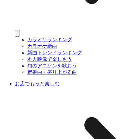
カラオケランキング
カラオケ新曲
新曲トレンドランキング
本人映像で楽しもう
旬のアニソンを歌おう
定番曲・盛り上がる曲
お店でもっと楽しむ