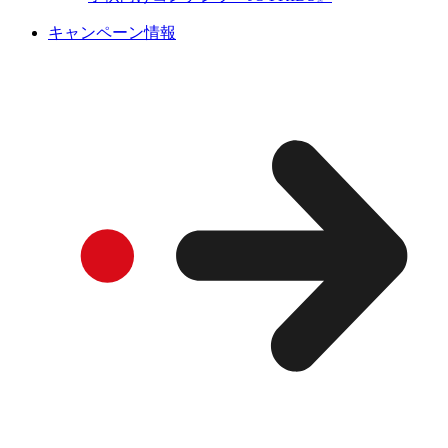
キャンペーン情報