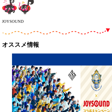
JOYSOUND
オススメ情報