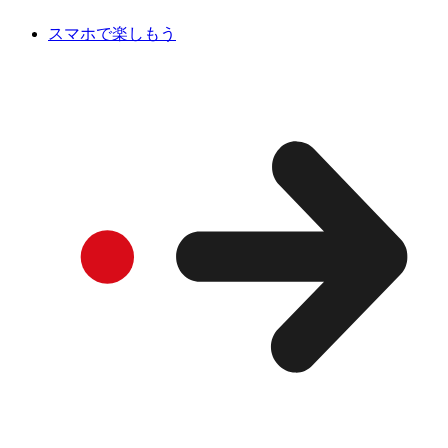
スマホで楽しもう