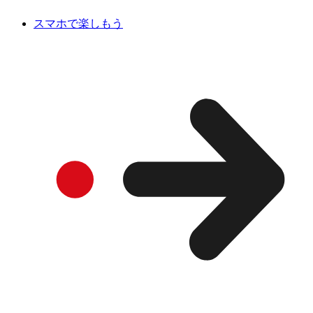
スマホで楽しもう