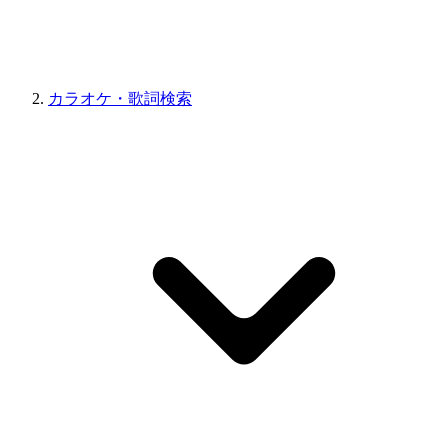
カラオケ・歌詞検索