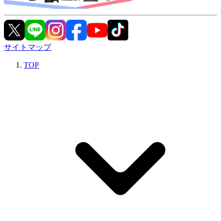
サイトマップ
TOP