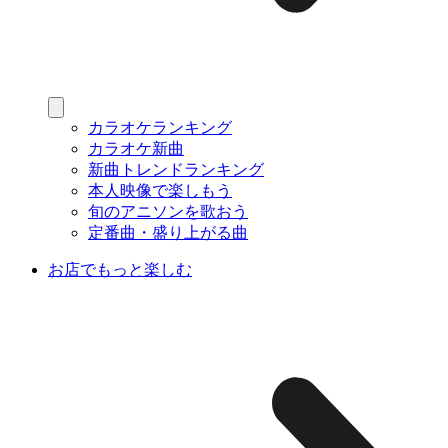
カラオケランキング
カラオケ新曲
新曲トレンドランキング
本人映像で楽しもう
旬のアニソンを歌おう
定番曲・盛り上がる曲
お店でもっと楽しむ