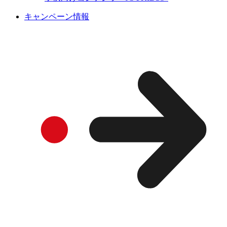
キャンペーン情報