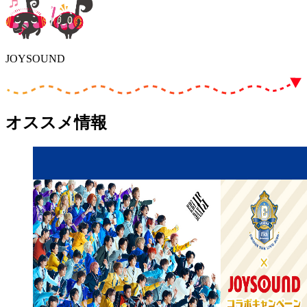
JOYSOUND
オススメ情報