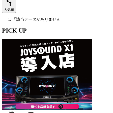
人気順
「該当データがありません」
PICK UP