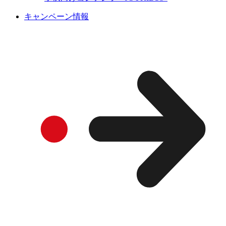
キャンペーン情報