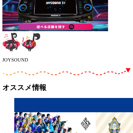
JOYSOUND
オススメ情報