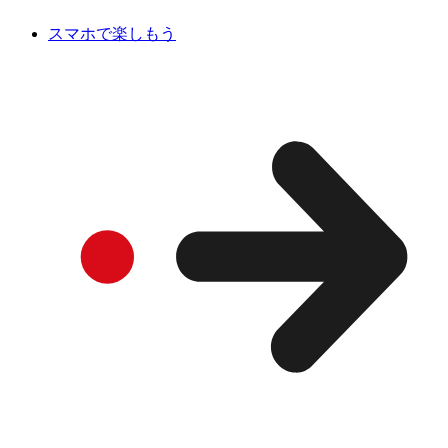
スマホで楽しもう