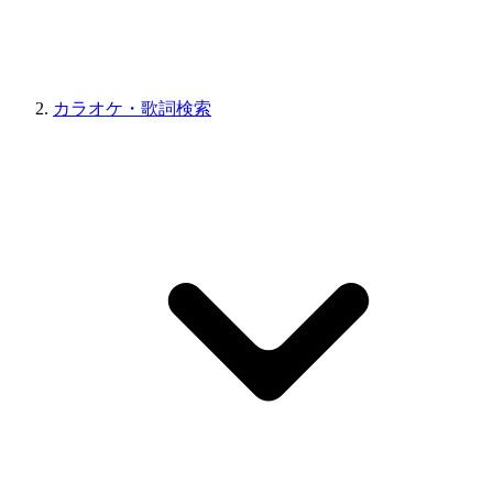
カラオケ・歌詞検索