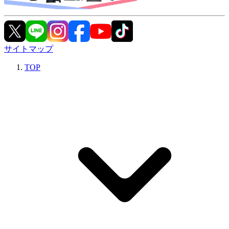
サイトマップ
TOP