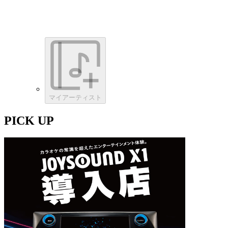
マイアーティスト
PICK UP