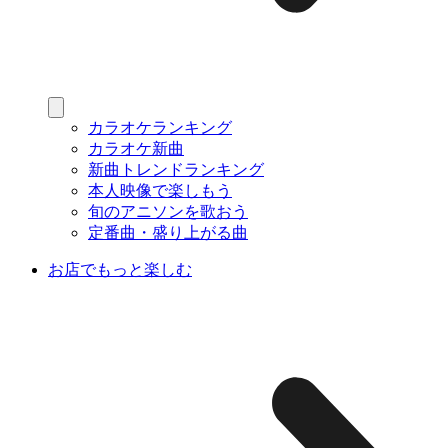
カラオケランキング
カラオケ新曲
新曲トレンドランキング
本人映像で楽しもう
旬のアニソンを歌おう
定番曲・盛り上がる曲
お店でもっと楽しむ