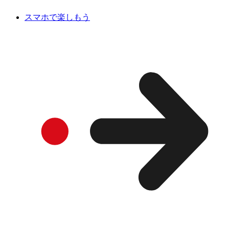
スマホで楽しもう