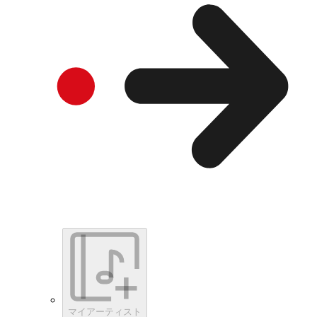
マイアーティスト