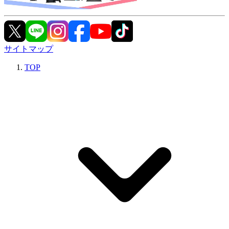
サイトマップ
TOP