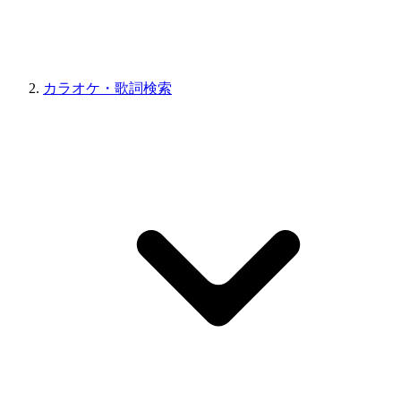
カラオケ・歌詞検索