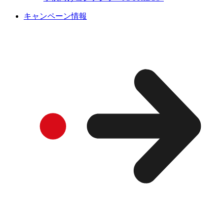
キャンペーン情報