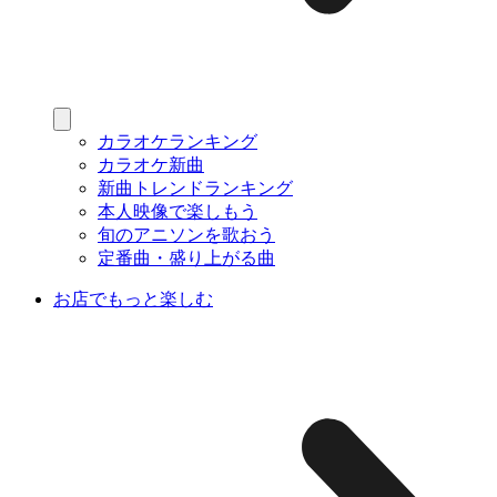
カラオケランキング
カラオケ新曲
新曲トレンドランキング
本人映像で楽しもう
旬のアニソンを歌おう
定番曲・盛り上がる曲
お店でもっと楽しむ