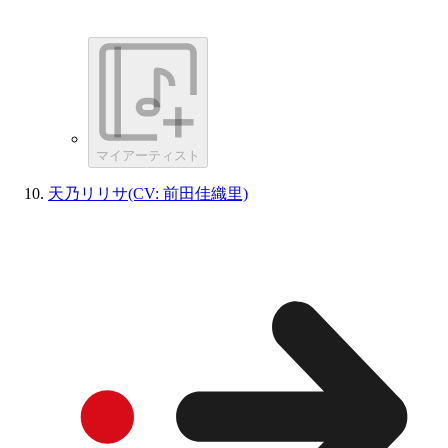
マイアーティスト
天乃リリサ(CV: 前田佳織里)