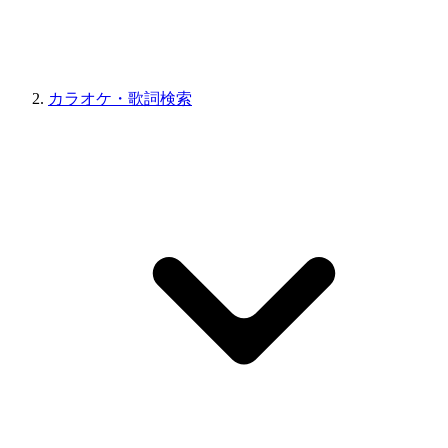
カラオケ・歌詞検索