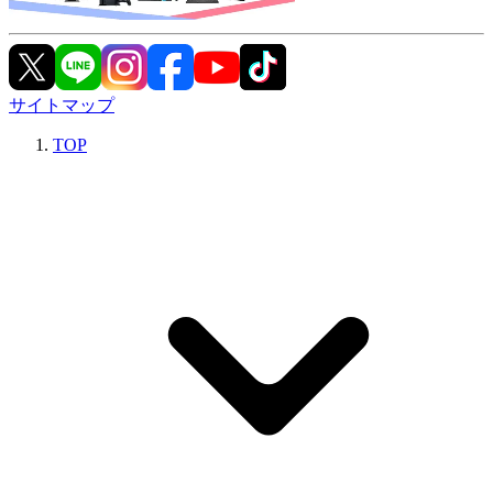
サイトマップ
TOP