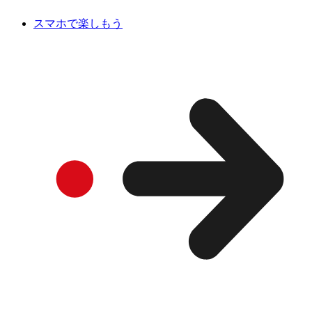
スマホで楽しもう