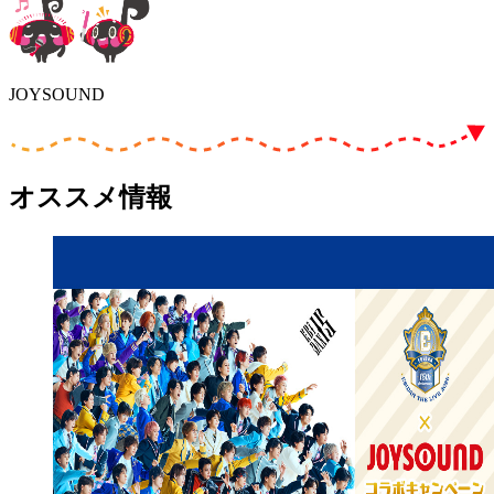
JOYSOUND
オススメ情報