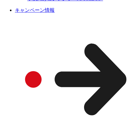
キャンペーン情報