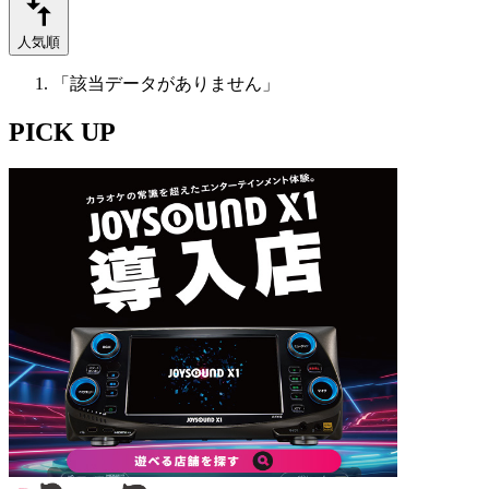
人気順
「該当データがありません」
PICK UP