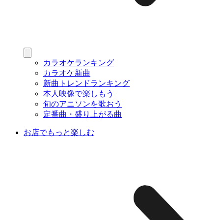
カラオケランキング
カラオケ新曲
新曲トレンドランキング
本人映像で楽しもう
旬のアニソンを歌おう
定番曲・盛り上がる曲
お店でもっと楽しむ