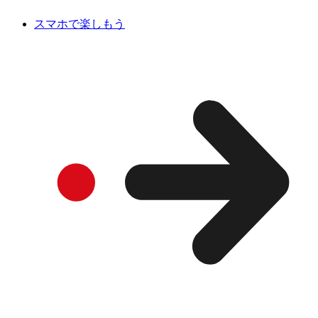
スマホで楽しもう