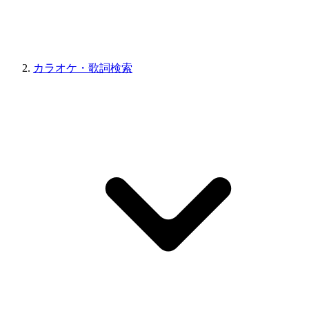
カラオケ・歌詞検索