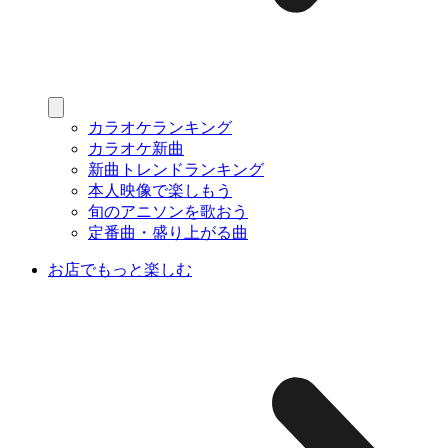
カラオケランキング
カラオケ新曲
新曲トレンドランキング
本人映像で楽しもう
旬のアニソンを歌おう
定番曲・盛り上がる曲
お店でもっと楽しむ