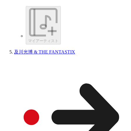
マイアーティスト
及川光博 & THE FANTASTIX