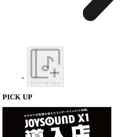
マイアーティスト
PICK UP