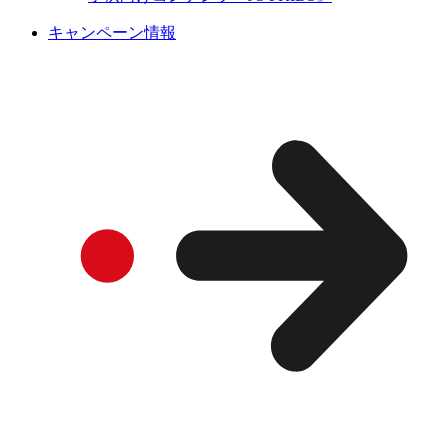
キャンペーン情報