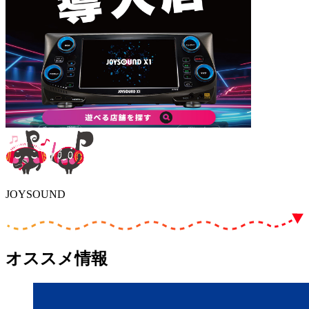
JOYSOUND
オススメ情報