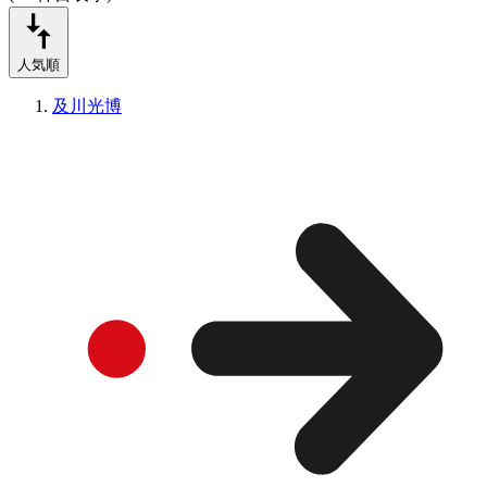
人気順
及川光博