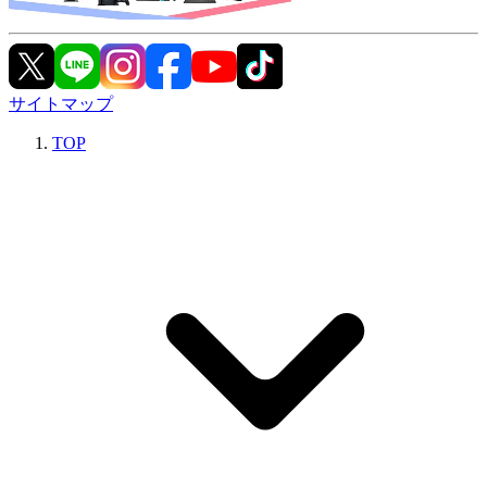
サイトマップ
TOP