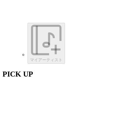
マイアーティスト
PICK UP