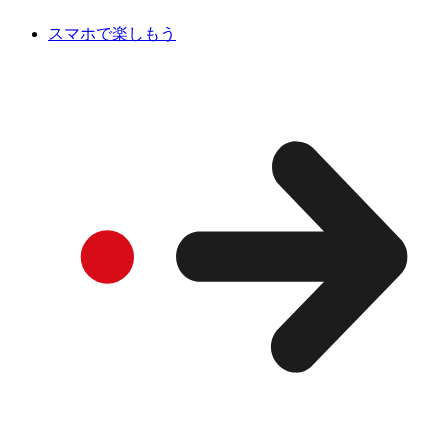
スマホで楽しもう