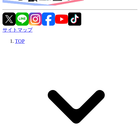
サイトマップ
TOP