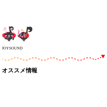
JOYSOUND
オススメ情報