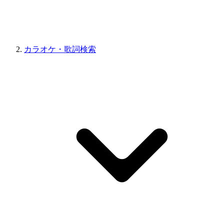
カラオケ・歌詞検索