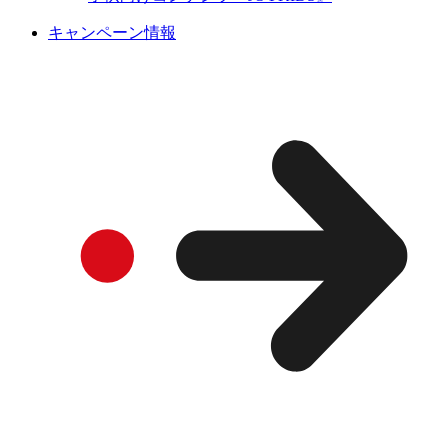
キャンペーン情報