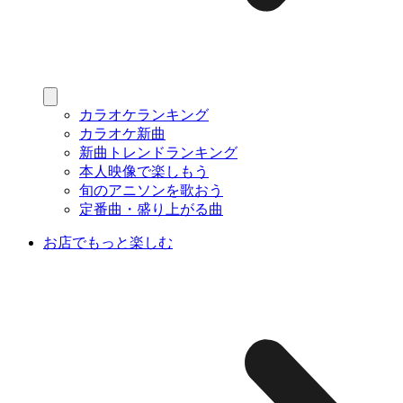
カラオケランキング
カラオケ新曲
新曲トレンドランキング
本人映像で楽しもう
旬のアニソンを歌おう
定番曲・盛り上がる曲
お店でもっと楽しむ