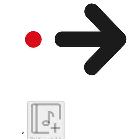
マイアーティスト