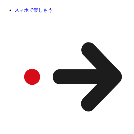
スマホで楽しもう