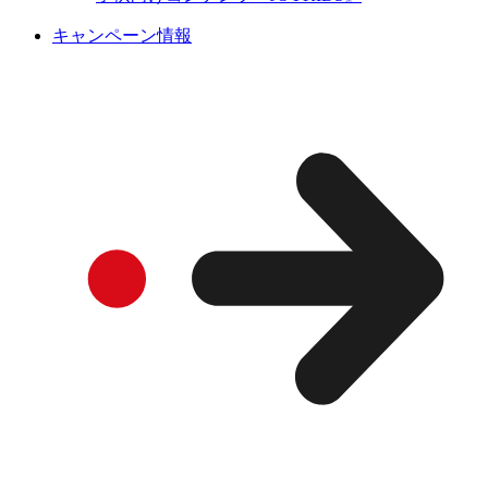
キャンペーン情報