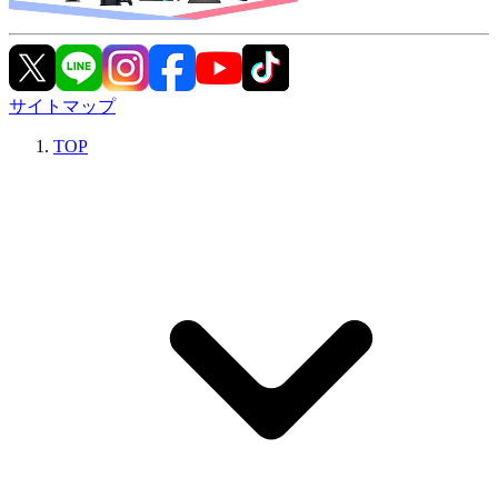
サイトマップ
TOP