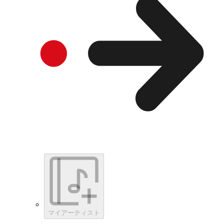
マイアーティスト