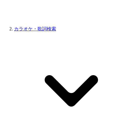
カラオケ・歌詞検索