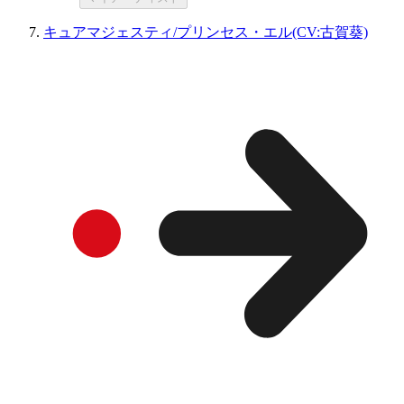
キュアマジェスティ/プリンセス・エル(CV:古賀葵)