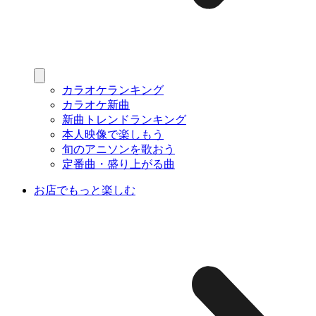
カラオケランキング
カラオケ新曲
新曲トレンドランキング
本人映像で楽しもう
旬のアニソンを歌おう
定番曲・盛り上がる曲
お店でもっと楽しむ