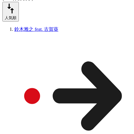
人気順
鈴木雅之 feat. 古賀葵