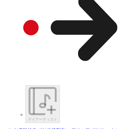
マイアーティスト