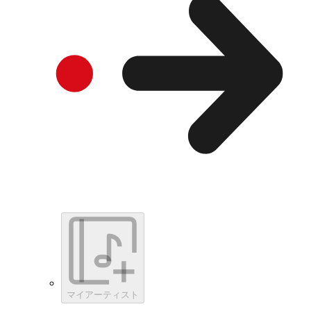
マイアーティスト