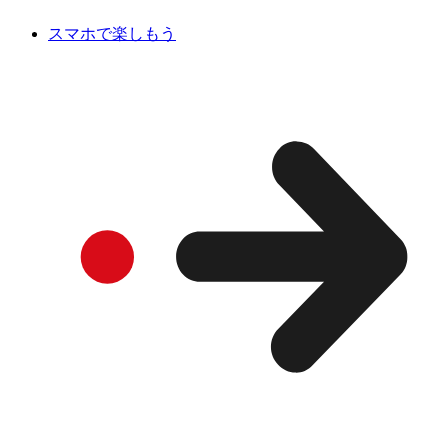
スマホで楽しもう