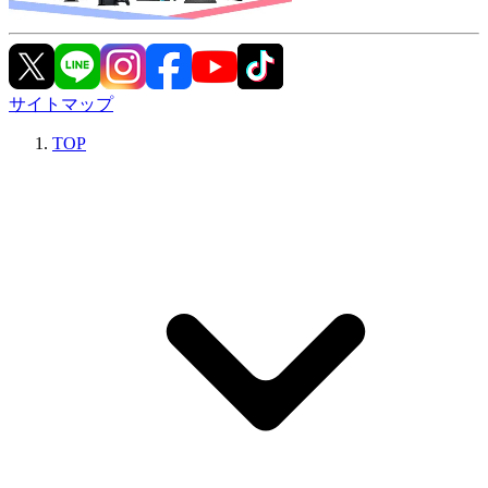
サイトマップ
TOP