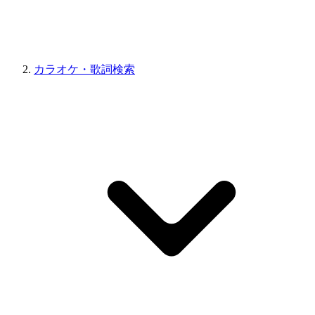
カラオケ・歌詞検索