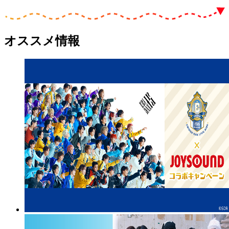
オススメ情報