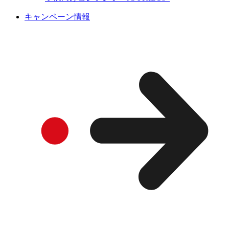
キャンペーン情報