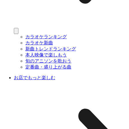
カラオケランキング
カラオケ新曲
新曲トレンドランキング
本人映像で楽しもう
旬のアニソンを歌おう
定番曲・盛り上がる曲
お店でもっと楽しむ