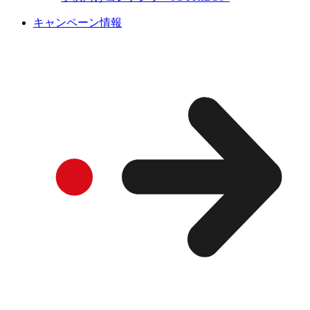
キャンペーン情報