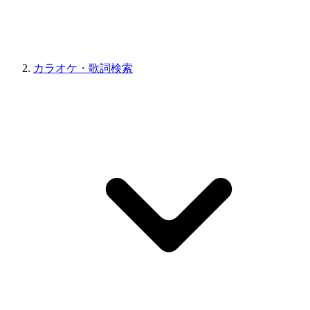
カラオケ・歌詞検索