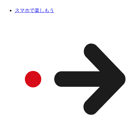
スマホで楽しもう