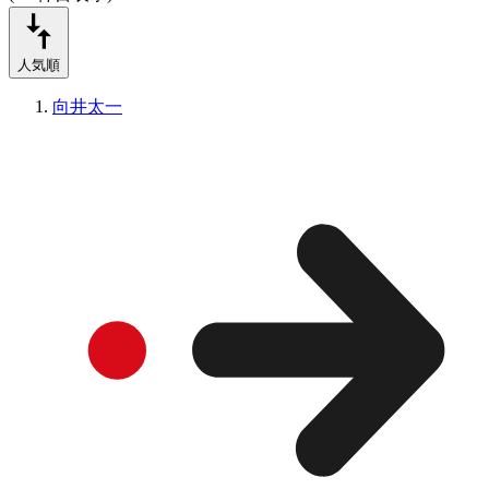
人気順
向井太一