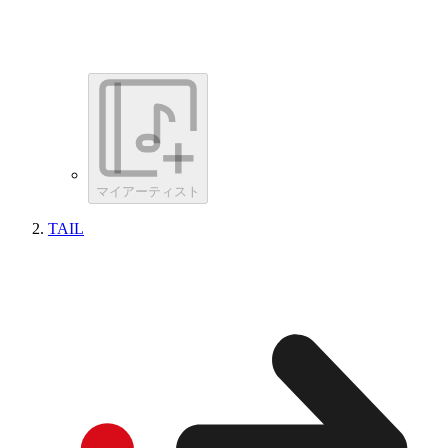
マイアーティスト
TAIL