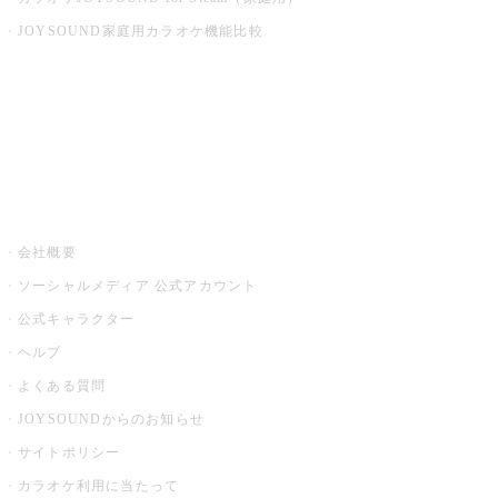
JOYSOUND家庭用カラオケ機能比較
アプリ・モバイルサービス一覧
音楽ニュース powered by ナタリー
その他
会社概要
ソーシャルメディア 公式アカウント
公式キャラクター
ヘルプ
よくある質問
JOYSOUNDからのお知らせ
サイトポリシー
カラオケ利用に当たって