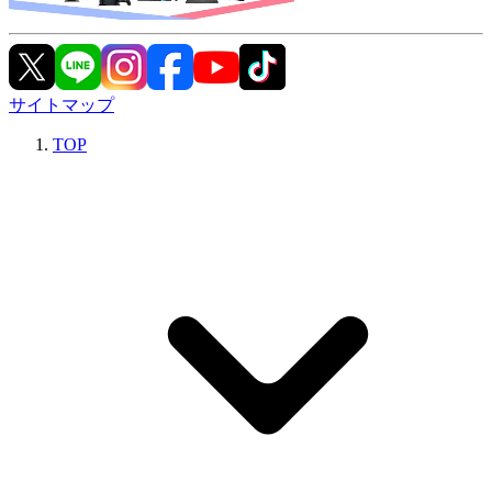
サイトマップ
TOP