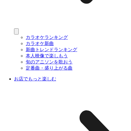
カラオケランキング
カラオケ新曲
新曲トレンドランキング
本人映像で楽しもう
旬のアニソンを歌おう
定番曲・盛り上がる曲
お店でもっと楽しむ