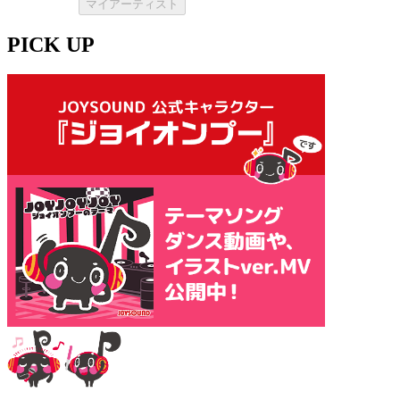
マイアーティスト
PICK UP