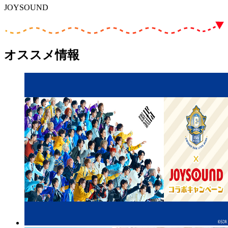
JOYSOUND
オススメ情報