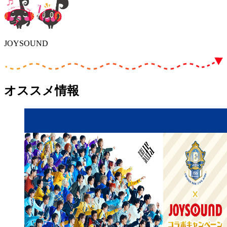
JOYSOUND
オススメ情報