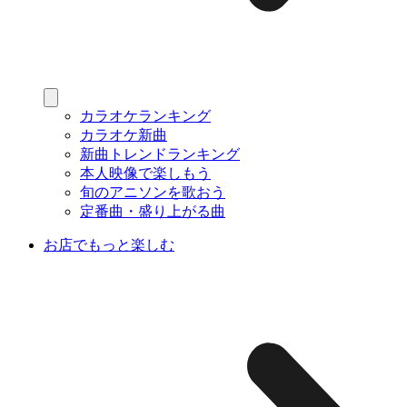
カラオケランキング
カラオケ新曲
新曲トレンドランキング
本人映像で楽しもう
旬のアニソンを歌おう
定番曲・盛り上がる曲
お店でもっと楽しむ