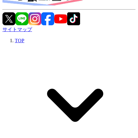
サイトマップ
TOP