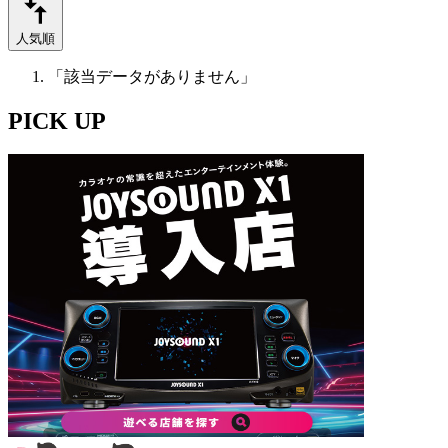
人気順
「該当データがありません」
PICK UP