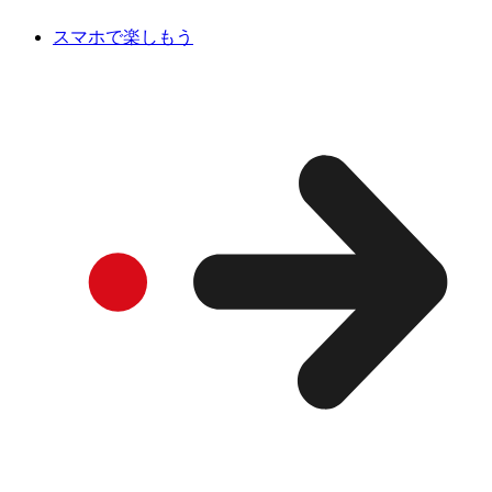
スマホで楽しもう