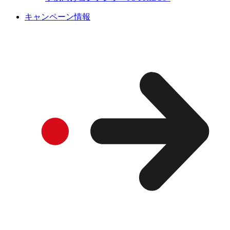
キャンペーン情報