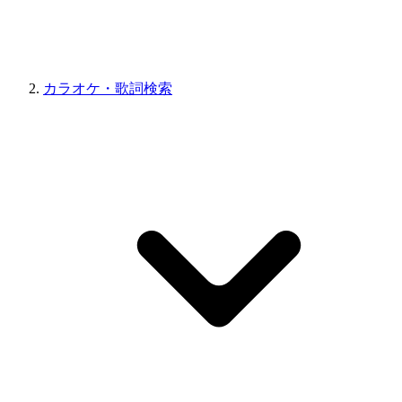
カラオケ・歌詞検索