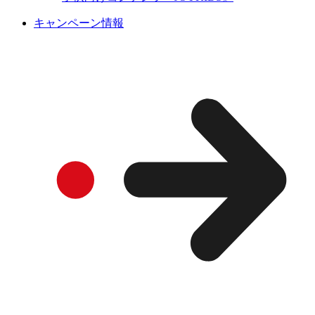
キャンペーン情報