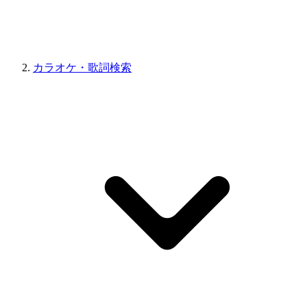
カラオケ・歌詞検索