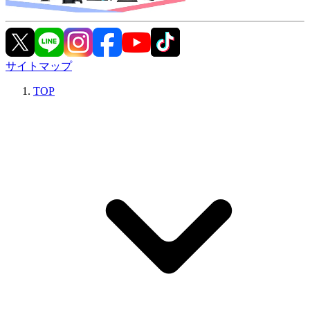
サイトマップ
TOP