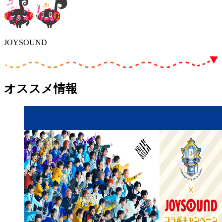
JOYSOUND
オススメ情報