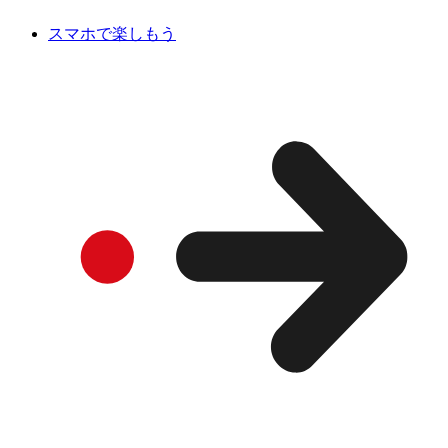
スマホで楽しもう