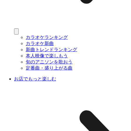
カラオケランキング
カラオケ新曲
新曲トレンドランキング
本人映像で楽しもう
旬のアニソンを歌おう
定番曲・盛り上がる曲
お店でもっと楽しむ