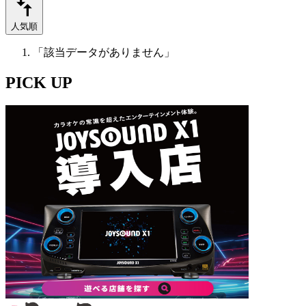
人気順
「該当データがありません」
PICK UP