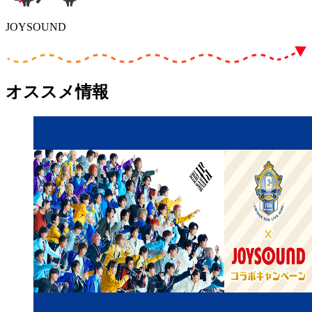
JOYSOUND
オススメ情報