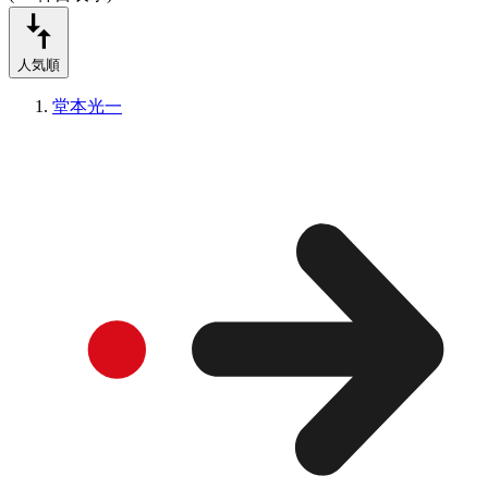
人気順
堂本光一