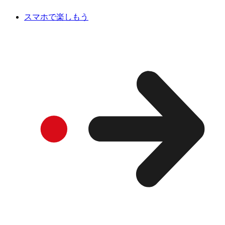
スマホで楽しもう