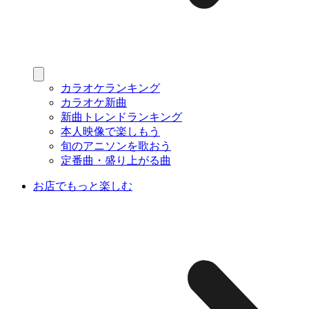
カラオケランキング
カラオケ新曲
新曲トレンドランキング
本人映像で楽しもう
旬のアニソンを歌おう
定番曲・盛り上がる曲
お店でもっと楽しむ