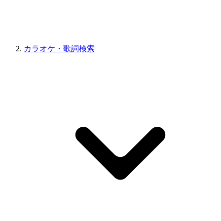
カラオケ・歌詞検索