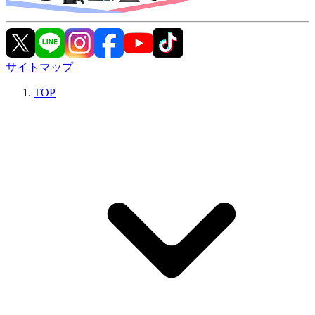
サイトマップ
TOP