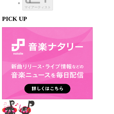
マイアーティスト
PICK UP