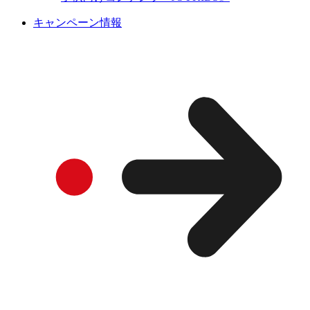
キャンペーン情報