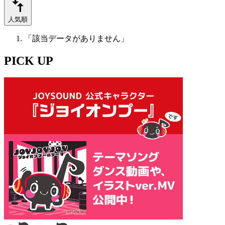
人気順
「該当データがありません」
PICK UP