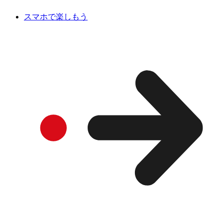
スマホで楽しもう