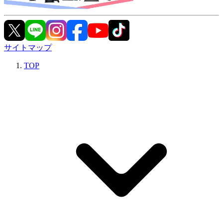
サイトマップ
TOP