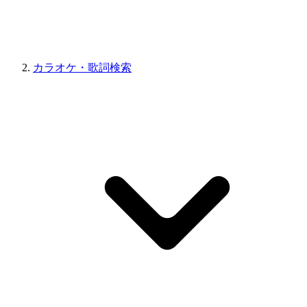
カラオケ・歌詞検索