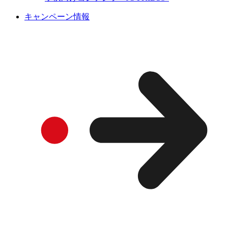
キャンペーン情報