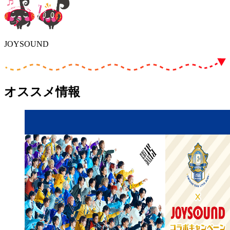
JOYSOUND
オススメ情報