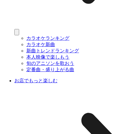
カラオケランキング
カラオケ新曲
新曲トレンドランキング
本人映像で楽しもう
旬のアニソンを歌おう
定番曲・盛り上がる曲
お店でもっと楽しむ