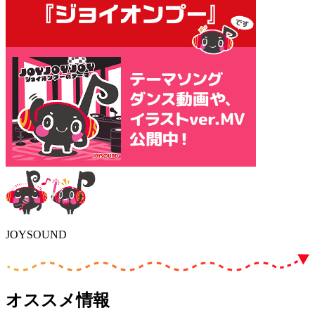
JOYSOUND
オススメ情報