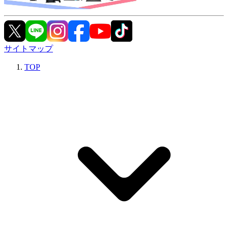
サイトマップ
TOP