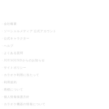
音楽ニュース powered by ナタリー
その他
会社概要
ソーシャルメディア 公式アカウント
公式キャラクター
ヘルプ
よくある質問
JOYSOUNDからのお知らせ
サイトポリシー
カラオケ利用に当たって
利用規約
商標について
個人情報保護方針
カラオケ機器の情報について