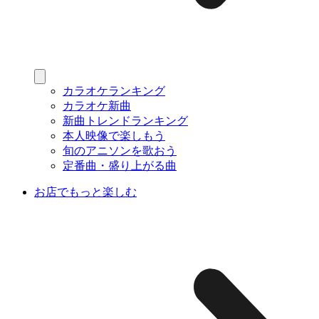
カラオケランキング
カラオケ新曲
新曲トレンドランキング
本人映像で楽しもう
旬のアニソンを歌おう
定番曲・盛り上がる曲
お店でもっと楽しむ