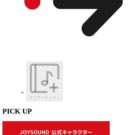
マイアーティスト
PICK UP