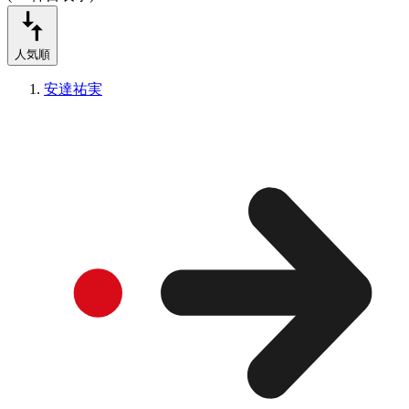
人気順
安達祐実