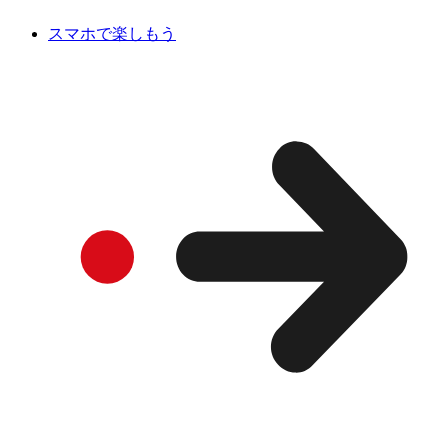
スマホで楽しもう