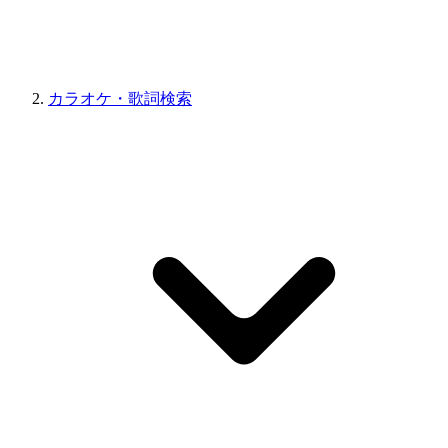
カラオケ・歌詞検索