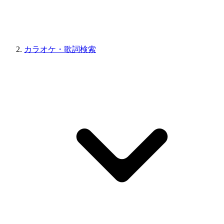
カラオケ・歌詞検索