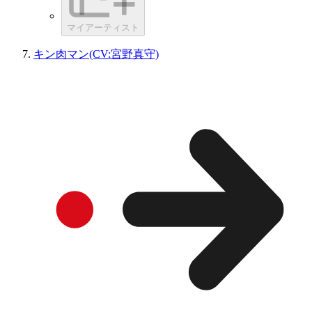
マイアーティスト
キン肉マン(CV:宮野真守)