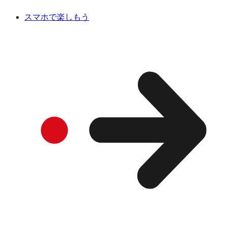
スマホで楽しもう