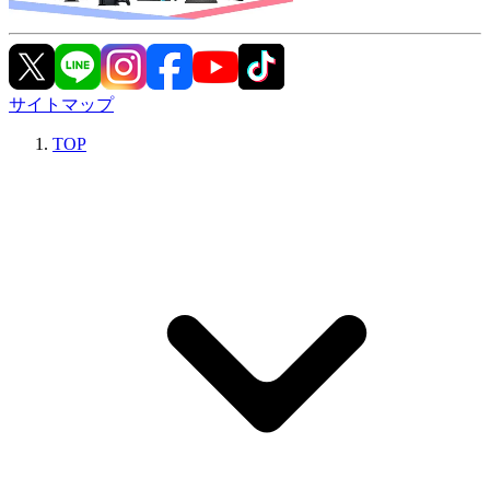
サイトマップ
TOP