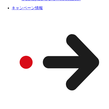
キャンペーン情報