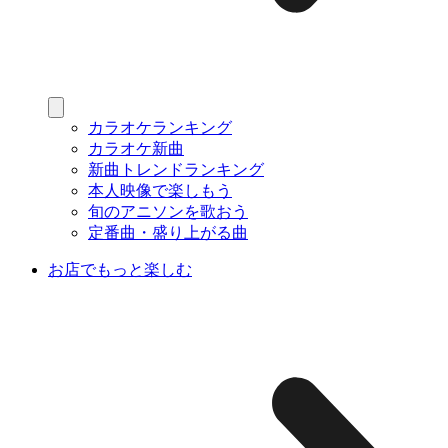
カラオケランキング
カラオケ新曲
新曲トレンドランキング
本人映像で楽しもう
旬のアニソンを歌おう
定番曲・盛り上がる曲
お店でもっと楽しむ