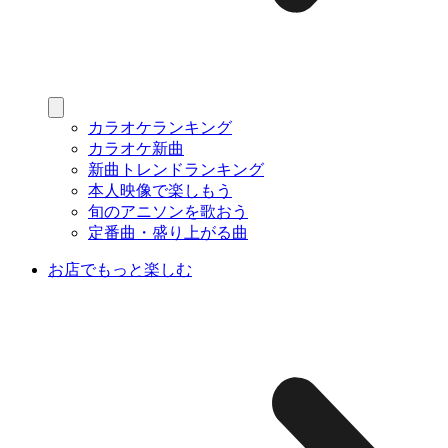
カラオケランキング
カラオケ新曲
新曲トレンドランキング
本人映像で楽しもう
旬のアニソンを歌おう
定番曲・盛り上がる曲
お店でもっと楽しむ