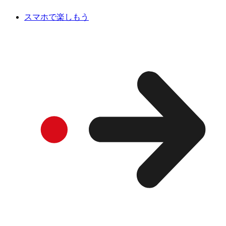
スマホで楽しもう