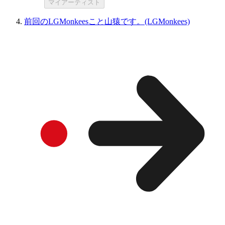
マイアーティスト
前回のLGMonkeesこと山猿です。(LGMonkees)