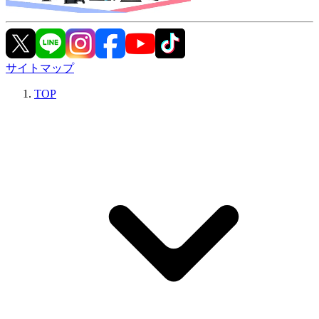
サイトマップ
TOP