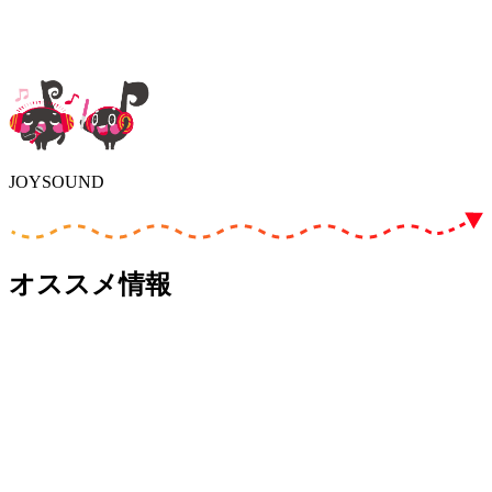
JOYSOUND
オススメ情報