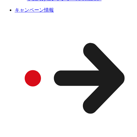
キャンペーン情報