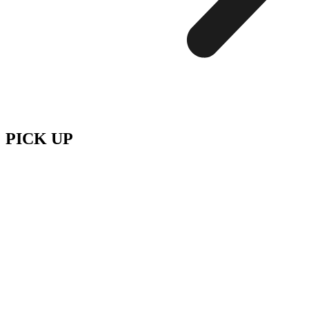
PICK UP