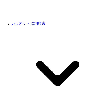
カラオケ・歌詞検索