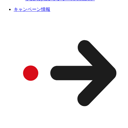
キャンペーン情報