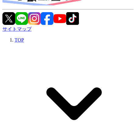
サイトマップ
TOP