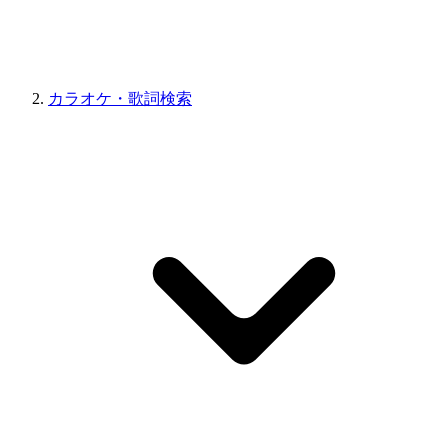
カラオケ・歌詞検索