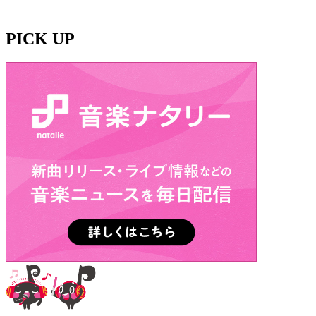
PICK UP