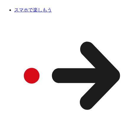
スマホで楽しもう