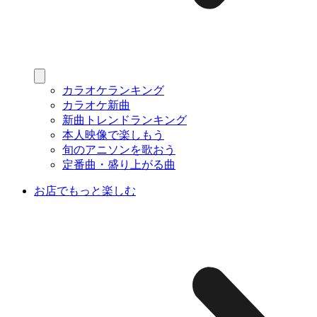
カラオケランキング
カラオケ新曲
新曲トレンドランキング
本人映像で楽しもう
旬のアニソンを歌おう
定番曲・盛り上がる曲
お店でもっと楽しむ