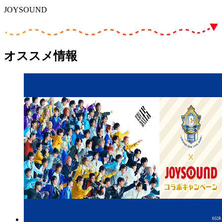
JOYSOUND
オススメ情報