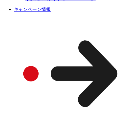
キャンペーン情報