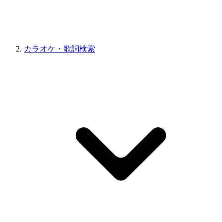
カラオケ・歌詞検索