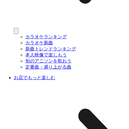
カラオケランキング
カラオケ新曲
新曲トレンドランキング
本人映像で楽しもう
旬のアニソンを歌おう
定番曲・盛り上がる曲
お店でもっと楽しむ