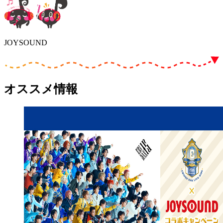
JOYSOUND
オススメ情報