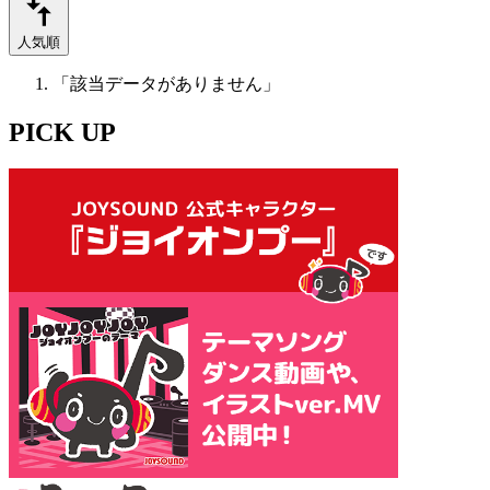
人気順
「該当データがありません」
PICK UP