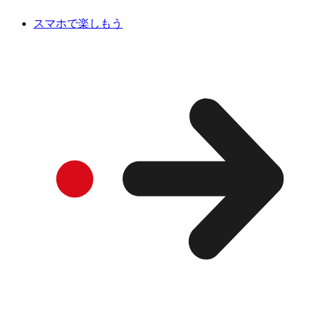
スマホで楽しもう