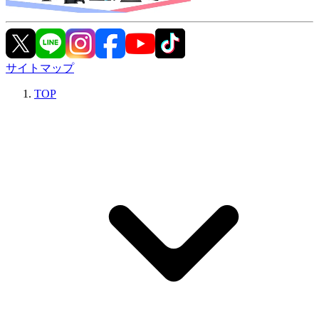
サイトマップ
TOP