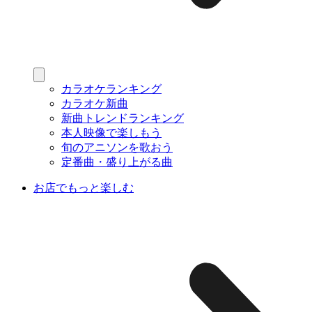
カラオケランキング
カラオケ新曲
新曲トレンドランキング
本人映像で楽しもう
旬のアニソンを歌おう
定番曲・盛り上がる曲
お店でもっと楽しむ