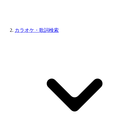
カラオケ・歌詞検索