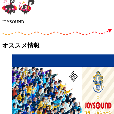
JOYSOUND
オススメ情報