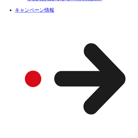
キャンペーン情報