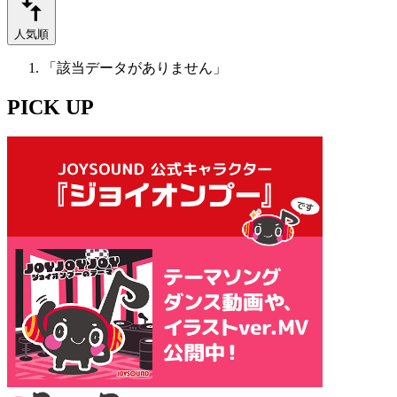
人気順
「該当データがありません」
PICK UP