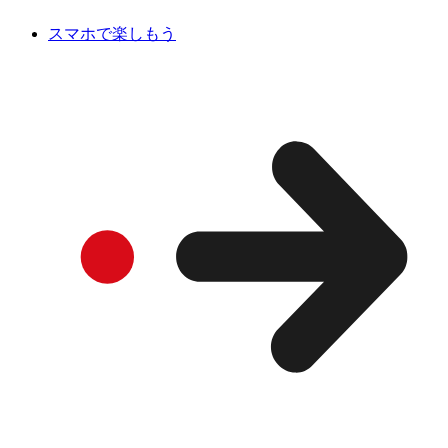
スマホで楽しもう