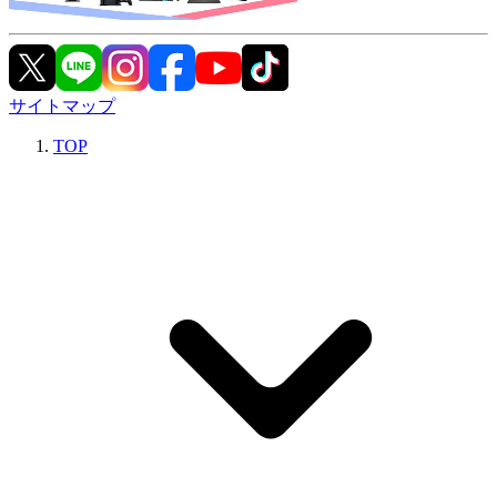
サイトマップ
TOP