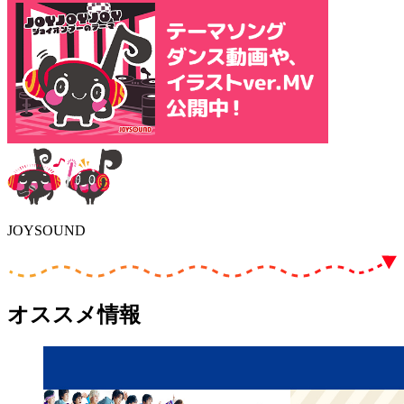
JOYSOUND
オススメ情報