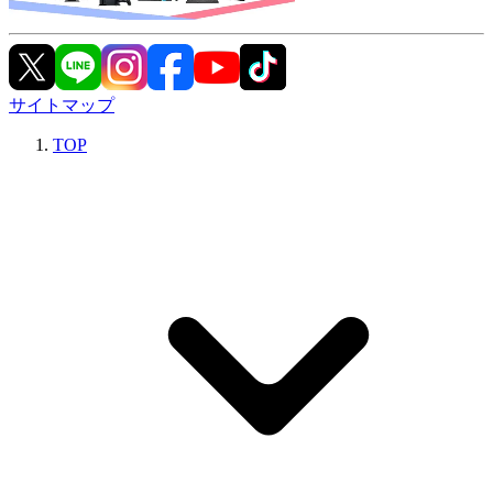
サイトマップ
TOP