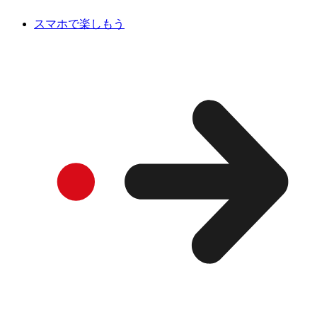
スマホで楽しもう