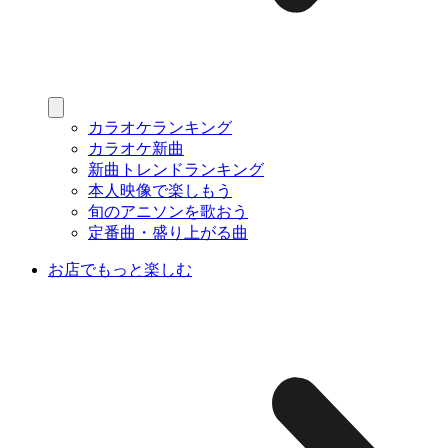
カラオケランキング
カラオケ新曲
新曲トレンドランキング
本人映像で楽しもう
旬のアニソンを歌おう
定番曲・盛り上がる曲
お店でもっと楽しむ