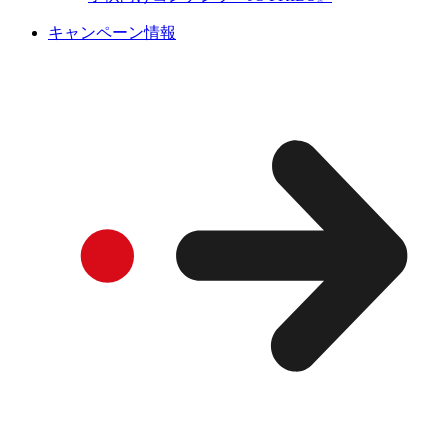
キャンペーン情報