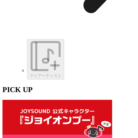
マイアーティスト
PICK UP