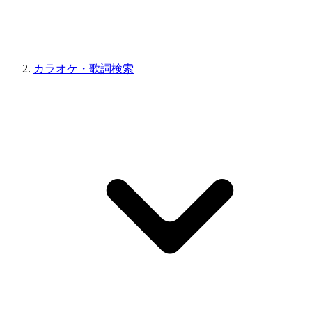
カラオケ・歌詞検索