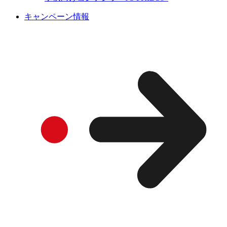
キャンペーン情報