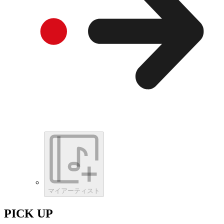
マイアーティスト
PICK UP