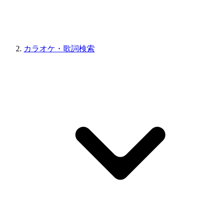
カラオケ・歌詞検索