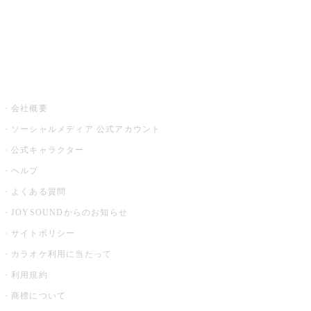
アプリ・モバイルサービス一覧
音楽ニュース powered by ナタリー
その他
会社概要
ソーシャルメディア 公式アカウント
公式キャラクター
ヘルプ
よくある質問
JOYSOUNDからのお知らせ
サイトポリシー
カラオケ利用に当たって
利用規約
商標について