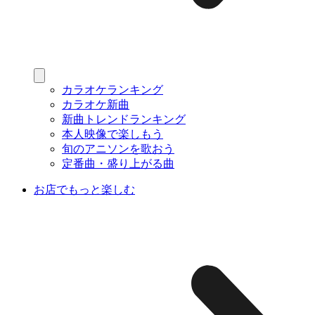
カラオケランキング
カラオケ新曲
新曲トレンドランキング
本人映像で楽しもう
旬のアニソンを歌おう
定番曲・盛り上がる曲
お店でもっと楽しむ