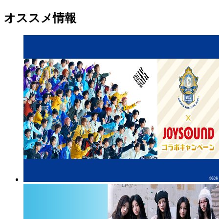
オススメ情報