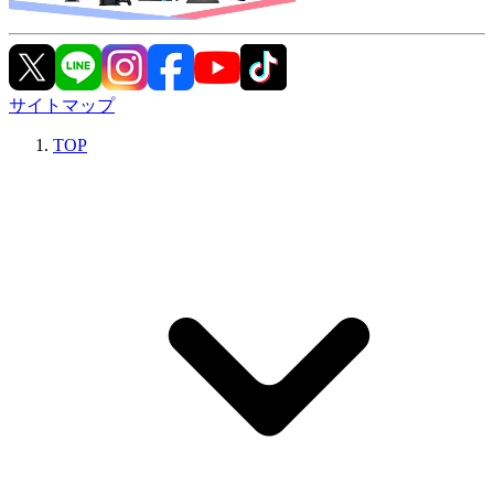
サイトマップ
TOP