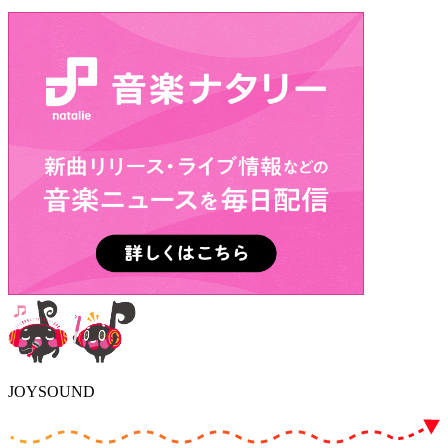
JOYSOUND