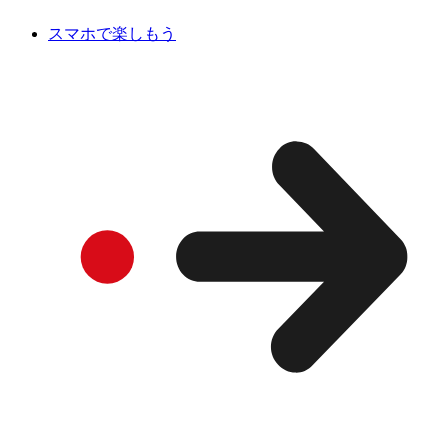
スマホで楽しもう