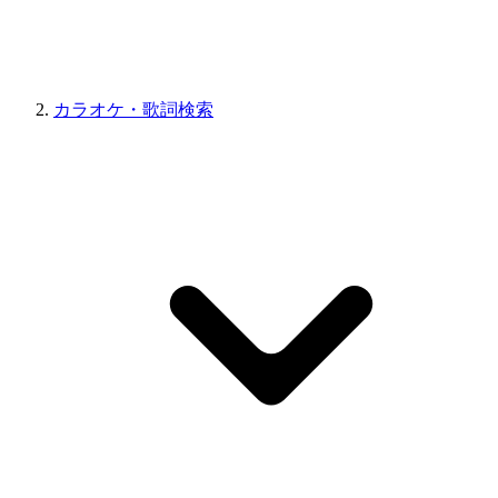
カラオケ・歌詞検索