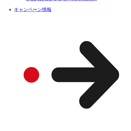
キャンペーン情報