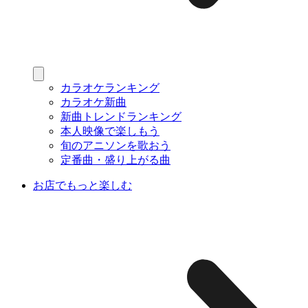
カラオケランキング
カラオケ新曲
新曲トレンドランキング
本人映像で楽しもう
旬のアニソンを歌おう
定番曲・盛り上がる曲
お店でもっと楽しむ