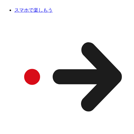
スマホで楽しもう