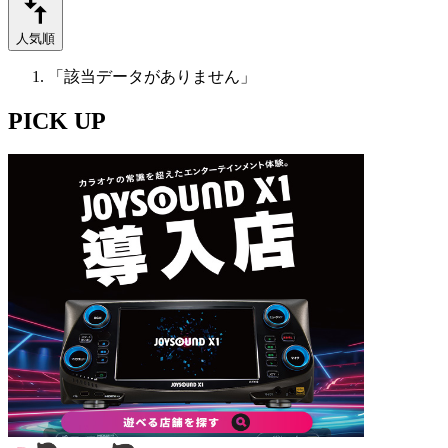
人気順
「該当データがありません」
PICK UP