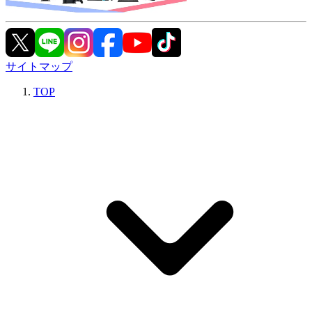
サイトマップ
TOP