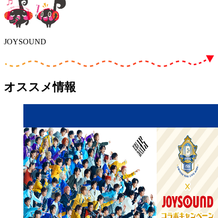
JOYSOUND
オススメ情報