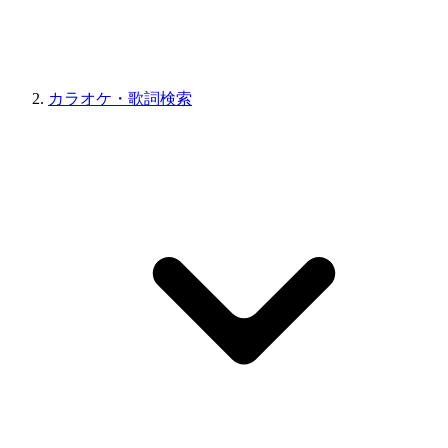
カラオケ・歌詞検索