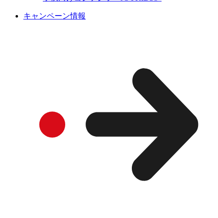
キャンペーン情報