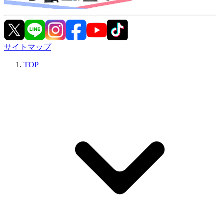
サイトマップ
TOP