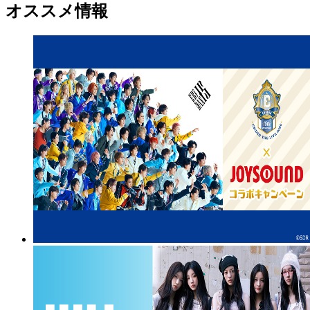
オススメ情報