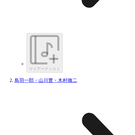
マイアーティスト
鳥羽一郎・山川豊・木村徹二