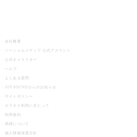
音楽ニュース powered by ナタリー
その他
会社概要
ソーシャルメディア 公式アカウント
公式キャラクター
ヘルプ
よくある質問
JOYSOUNDからのお知らせ
サイトポリシー
カラオケ利用に当たって
利用規約
商標について
個人情報保護方針