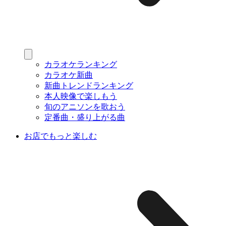
カラオケランキング
カラオケ新曲
新曲トレンドランキング
本人映像で楽しもう
旬のアニソンを歌おう
定番曲・盛り上がる曲
お店でもっと楽しむ