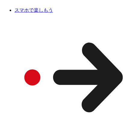
スマホで楽しもう