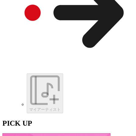
マイアーティスト
PICK UP