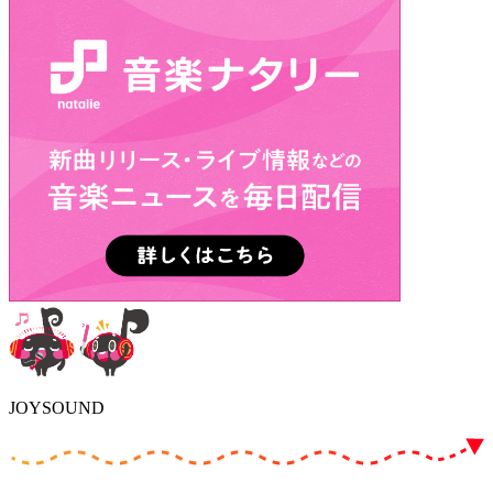
JOYSOUND