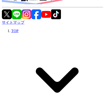
サイトマップ
TOP