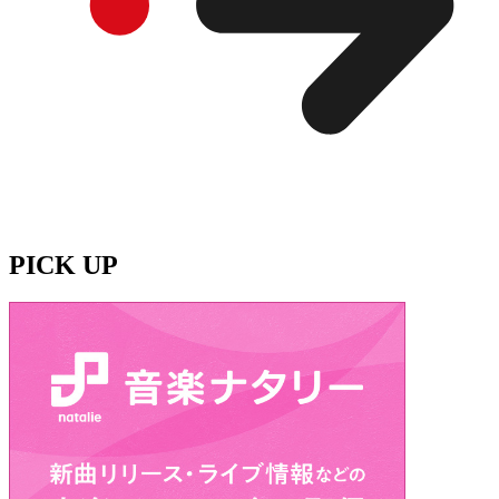
PICK UP