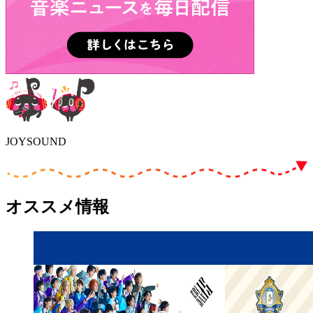
JOYSOUND
オススメ情報