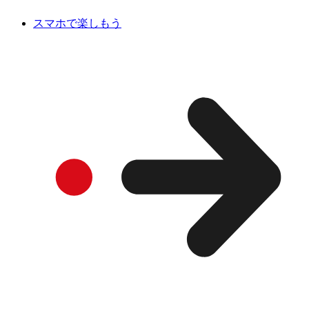
スマホで楽しもう