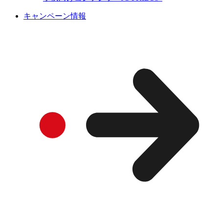
キャンペーン情報