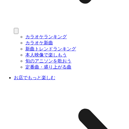
カラオケランキング
カラオケ新曲
新曲トレンドランキング
本人映像で楽しもう
旬のアニソンを歌おう
定番曲・盛り上がる曲
お店でもっと楽しむ