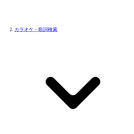
カラオケ・歌詞検索