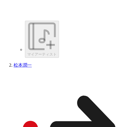
マイアーティスト
松本潤一