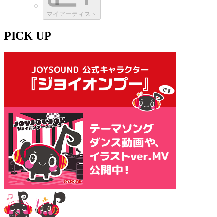
マイアーティスト
PICK UP