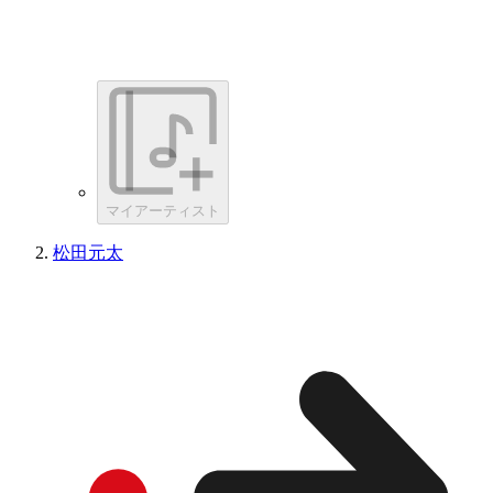
マイアーティスト
松田元太