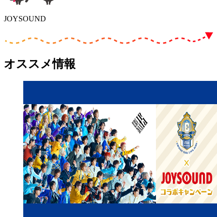
JOYSOUND
オススメ情報