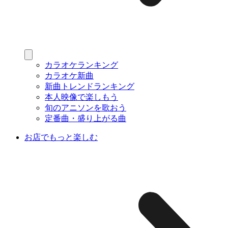
カラオケランキング
カラオケ新曲
新曲トレンドランキング
本人映像で楽しもう
旬のアニソンを歌おう
定番曲・盛り上がる曲
お店でもっと楽しむ