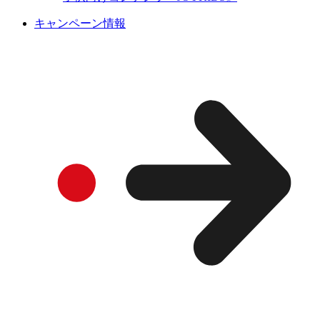
キャンペーン情報