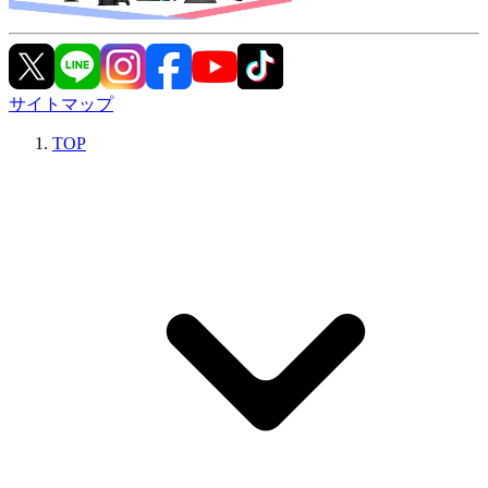
サイトマップ
TOP