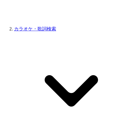
カラオケ・歌詞検索