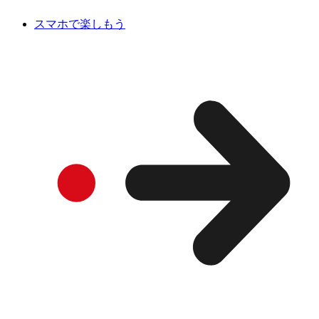
スマホで楽しもう