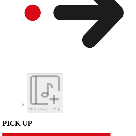
マイアーティスト
PICK UP