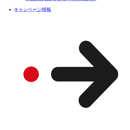
キャンペーン情報