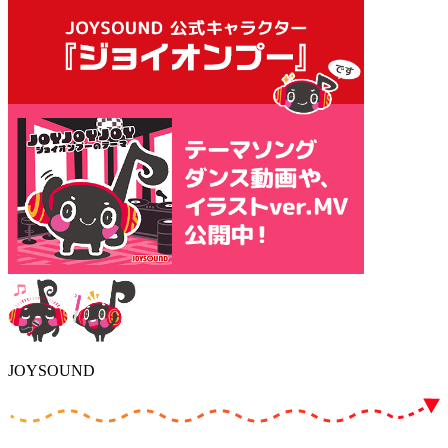
JOYSOUND