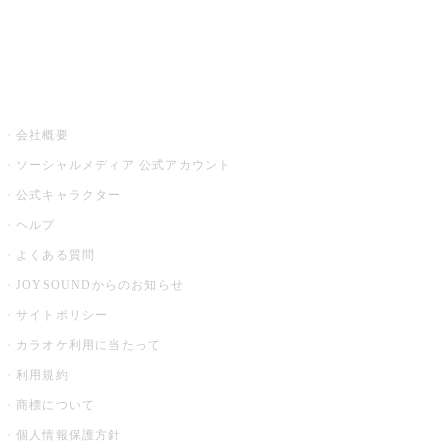
音楽ニュース powered by ナタリー
その他
会社概要
ソーシャルメディア 公式アカウント
公式キャラクター
ヘルプ
よくある質問
JOYSOUNDからのお知らせ
サイトポリシー
カラオケ利用に当たって
利用規約
商標について
個人情報保護方針