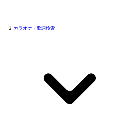
カラオケ・歌詞検索