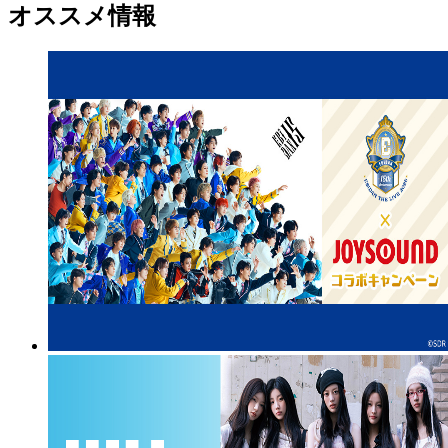
オススメ情報