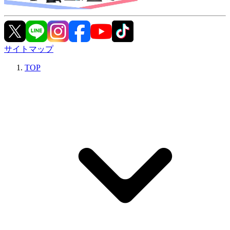
サイトマップ
TOP