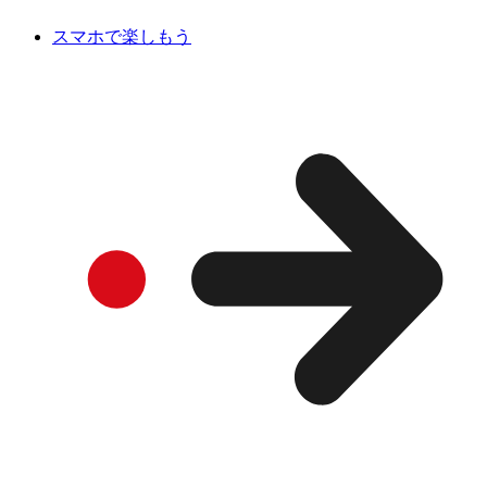
スマホで楽しもう