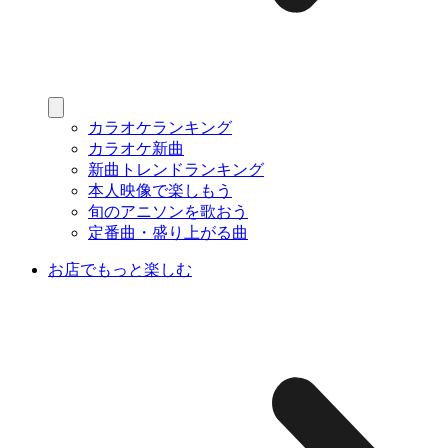
カラオケランキング
カラオケ新曲
新曲トレンドランキング
本人映像で楽しもう
旬のアニソンを歌おう
定番曲・盛り上がる曲
お店でもっと楽しむ