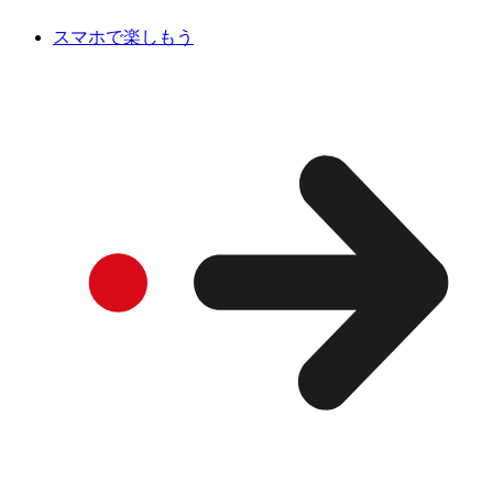
スマホで楽しもう