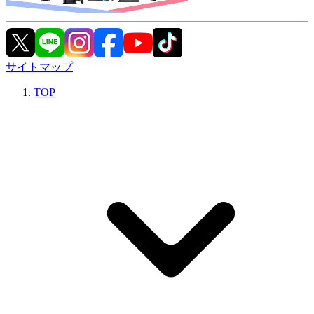
サイトマップ
TOP