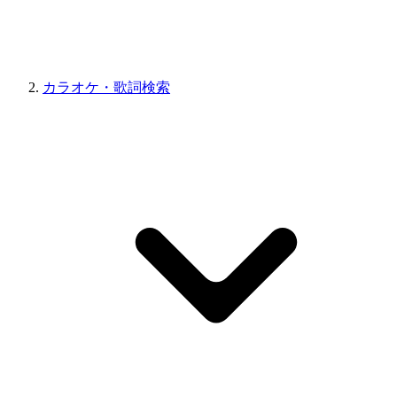
カラオケ・歌詞検索