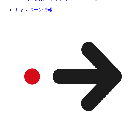
キャンペーン情報