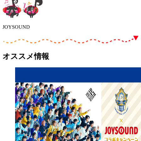
JOYSOUND
オススメ情報