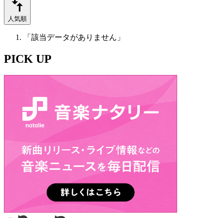
人気順
「該当データがありません」
PICK UP